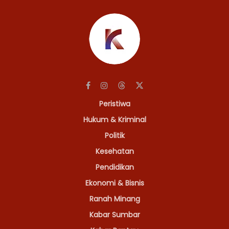
Peristiwa
Hukum & Kriminal
Politik
Kesehatan
Pendidikan
Ekonomi & Bisnis
Ranah Minang
Kabar Sumbar