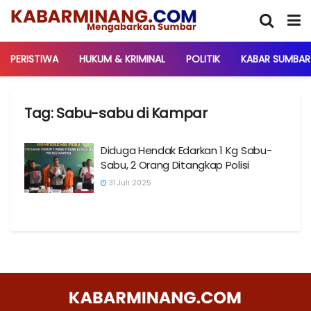
PERISTIWA
HUKUM & KRIMINAL
POLITIK
KABAR SUMBAR
Tag:
Sabu-sabu di Kampar
Diduga Hendak Edarkan 1 Kg Sabu-
Sabu, 2 Orang Ditangkap Polisi
31 Juli 2025