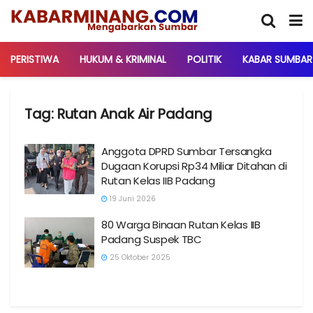
PERISTIWA
HUKUM & KRIMINAL
POLITIK
KABAR SUMBAR
Tag:
Rutan Anak Air Padang
Anggota DPRD Sumbar Tersangka
Dugaan Korupsi Rp34 Miliar Ditahan di
Rutan Kelas IIB Padang
19 Juni 2026
80 Warga Binaan Rutan Kelas IIB
Padang Suspek TBC
25 Oktober 2025