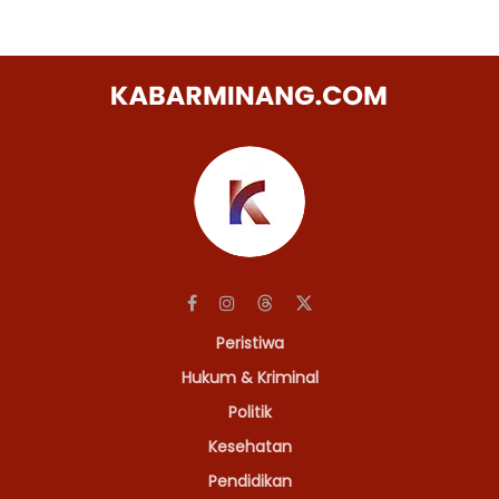
Peristiwa
Hukum & Kriminal
Politik
Kesehatan
Pendidikan