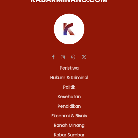
Peristiwa
Hukum & Kriminal
Politik
Kesehatan
Pendidikan
Ekonomi & Bisnis
Ranah Minang
Kabar Sumbar