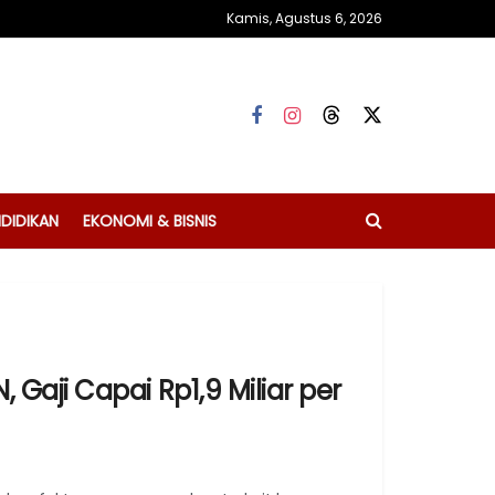
Kamis, Agustus 6, 2026
DIDIKAN
EKONOMI & BISNIS
Gaji Capai Rp1,9 Miliar per