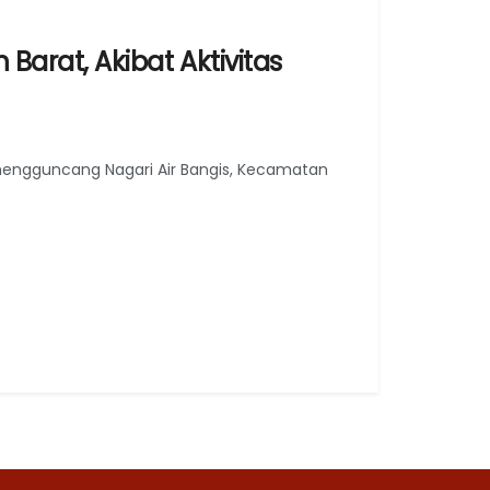
rat, Akibat Aktivitas
engguncang Nagari Air Bangis, Kecamatan