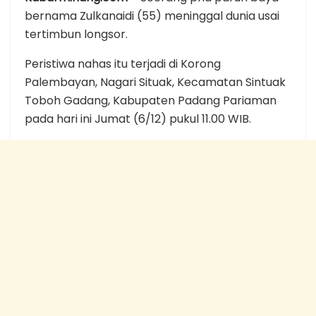
bernama Zulkanaidi (55) meninggal dunia usai
tertimbun longsor.
Peristiwa nahas itu terjadi di Korong
Palembayan, Nagari Situak, Kecamatan Sintuak
Toboh Gadang, Kabupaten Padang Pariaman
pada hari ini Jumat (6/12) pukul 11.00 WIB.