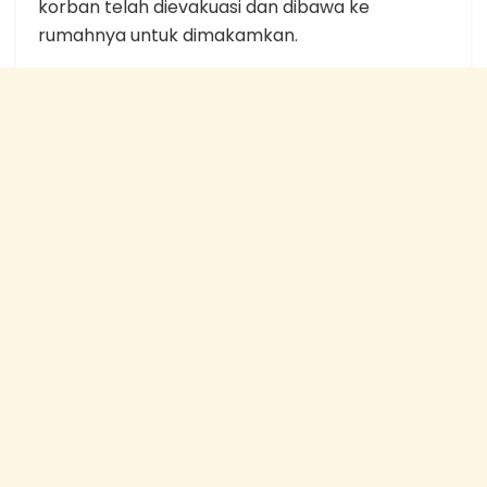
korban telah dievakuasi dan dibawa ke
rumahnya untuk dimakamkan.