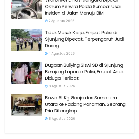
Oknum Perwira Polda Sumbar Usai
Insiden di Jalan Menuju BIM
7 Agustus 2026
Tidak Masuk Kerja, Empat Polisi di
Sijunjung Dipecat, Terpengaruh Judi
Daring
4 Agustus 2026
Dugaan Bullying Siswi SD di Sijunjung
Berujung Laporan Polisi, Empat Anak
Diduga Terlibat
8 Agustus 2026
Bawa 61 Kg Ganja dari Sumatera
Utara ke Padang Pariaman, Seorang
Pria Ditangkap
8 Agustus 2026