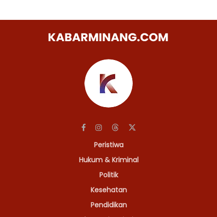
Peristiwa
Hukum & Kriminal
Politik
Kesehatan
Pendidikan