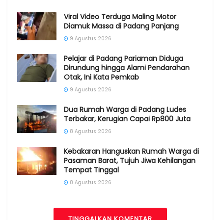
Viral Video Terduga Maling Motor
Diamuk Massa di Padang Panjang
9 Agustus 2026
Pelajar di Padang Pariaman Diduga
Dirundung hingga Alami Pendarahan
Otak, Ini Kata Pemkab
9 Agustus 2026
Dua Rumah Warga di Padang Ludes
Terbakar, Kerugian Capai Rp800 Juta
8 Agustus 2026
Kebakaran Hanguskan Rumah Warga di
Pasaman Barat, Tujuh Jiwa Kehilangan
Tempat Tinggal
8 Agustus 2026
TINGGALKAN KOMENTAR