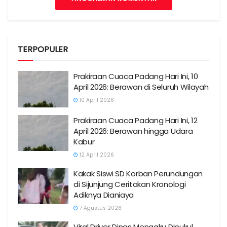
TERPOPULER
Prakiraan Cuaca Padang Hari Ini, 10
April 2026: Berawan di Seluruh Wilayah
10 April 2026
Prakiraan Cuaca Padang Hari Ini, 12
April 2026: Berawan hingga Udara
Kabur
12 April 2026
Kakak Siswi SD Korban Perundungan
di Sijunjung Ceritakan Kronologi
Adiknya Dianiaya
7 Agustus 2026
Viral Driver Dinas Mengaku Dipukul