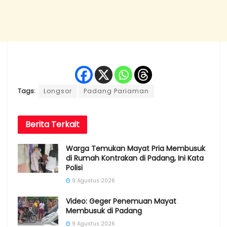
Tags:
Longsor
Padang Pariaman
Berita
Terkait
Warga Temukan Mayat Pria Membusuk
di Rumah Kontrakan di Padang, Ini Kata
Polisi
9 Agustus 2026
Video: Geger Penemuan Mayat
Membusuk di Padang
9 Agustus 2026