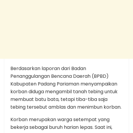
Berdasarkan laporan dari Badan
Penanggulangan Bencana Daerah (BPBD)
Kabupaten Padang Pariaman menyampaikan
korban diduga mengambil tanah tebing untuk
membuat batu bata, tetapi tiba-tiba saja
tebing tersebut amblas dan menimbun korban.
Korban merupakan warga setempat yang
bekerja sebagai buruh harian lepas. Saat ini,