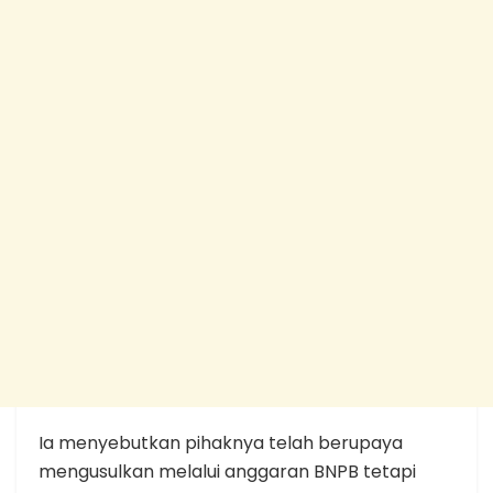
Ia menyebutkan pihaknya telah berupaya
mengusulkan melalui anggaran BNPB tetapi