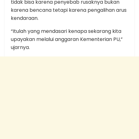
tidak bisa karena penyebab rusaknya bukan
karena bencana tetapi karena pengalihan arus
kendaraan.
“Itulah yang mendasari kenapa sekarang kita
upayakan melalui anggaran Kementerian PU,”
ujarnya.