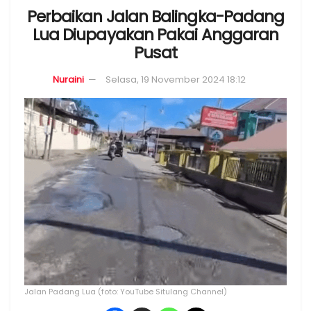
Perbaikan Jalan Balingka-Padang
Lua Diupayakan Pakai Anggaran
Pusat
Nuraini
Selasa, 19 November 2024 18:12
Jalan Padang Lua (foto: YouTube Situlang Channel)