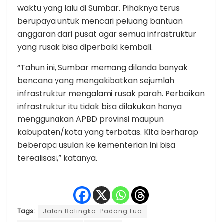
waktu yang lalu di Sumbar. Pihaknya terus
berupaya untuk mencari peluang bantuan
anggaran dari pusat agar semua infrastruktur
yang rusak bisa diperbaiki kembali.
“Tahun ini, Sumbar memang dilanda banyak
bencana yang mengakibatkan sejumlah
infrastruktur mengalami rusak parah. Perbaikan
infrastruktur itu tidak bisa dilakukan hanya
menggunakan APBD provinsi maupun
kabupaten/kota yang terbatas. Kita berharap
beberapa usulan ke kementerian ini bisa
terealisasi,” katanya.
Tags:
Jalan Balingka-Padang Lua