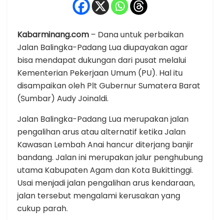
Kabarminang.com
– Dana untuk perbaikan
Jalan Balingka-Padang Lua diupayakan agar
bisa mendapat dukungan dari pusat melalui
Kementerian Pekerjaan Umum (PU). Hal itu
disampaikan oleh Plt Gubernur Sumatera Barat
(Sumbar) Audy Joinaldi.
Jalan Balingka-Padang Lua merupakan jalan
pengalihan arus atau alternatif ketika Jalan
Kawasan Lembah Anai hancur diterjang banjir
bandang. Jalan ini merupakan jalur penghubung
utama Kabupaten Agam dan Kota Bukittinggi.
Usai menjadi jalan pengalihan arus kendaraan,
jalan tersebut mengalami kerusakan yang
cukup parah.