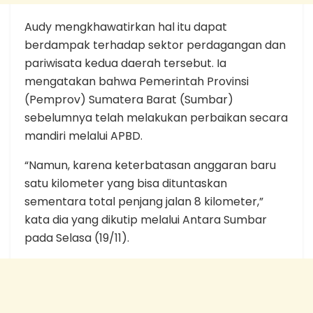
Audy mengkhawatirkan hal itu dapat
berdampak terhadap sektor perdagangan dan
pariwisata kedua daerah tersebut. Ia
mengatakan bahwa Pemerintah Provinsi
(Pemprov) Sumatera Barat (Sumbar)
sebelumnya telah melakukan perbaikan secara
mandiri melalui APBD.
“Namun, karena keterbatasan anggaran baru
satu kilometer yang bisa dituntaskan
sementara total penjang jalan 8 kilometer,”
kata dia yang dikutip melalui Antara Sumbar
pada Selasa (19/11).