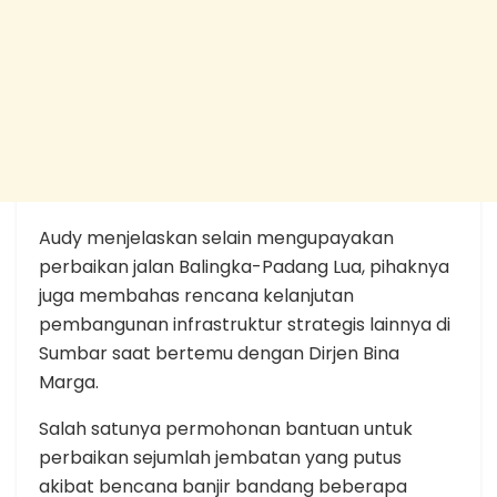
Audy menjelaskan selain mengupayakan
perbaikan jalan Balingka-Padang Lua, pihaknya
juga membahas rencana kelanjutan
pembangunan infrastruktur strategis lainnya di
Sumbar saat bertemu dengan Dirjen Bina
Marga.
Salah satunya permohonan bantuan untuk
perbaikan sejumlah jembatan yang putus
akibat bencana banjir bandang beberapa