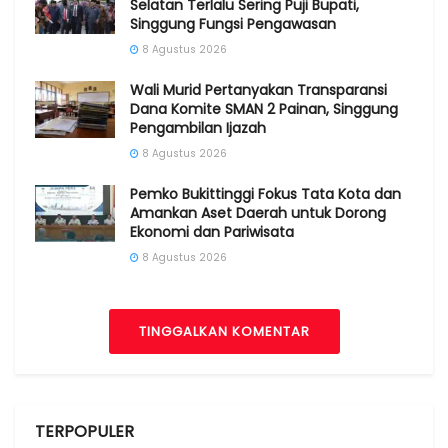
Selatan Terlalu Sering Puji Bupati,
Singgung Fungsi Pengawasan
8 Agustus 2026
Wali Murid Pertanyakan Transparansi
Dana Komite SMAN 2 Painan, Singgung
Pengambilan Ijazah
8 Agustus 2026
Pemko Bukittinggi Fokus Tata Kota dan
Amankan Aset Daerah untuk Dorong
Ekonomi dan Pariwisata
8 Agustus 2026
TINGGALKAN KOMENTAR
TERPOPULER