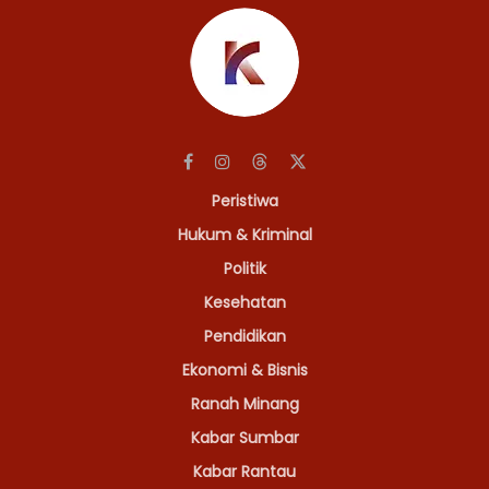
Peristiwa
Hukum & Kriminal
Politik
Kesehatan
Pendidikan
Ekonomi & Bisnis
Ranah Minang
Kabar Sumbar
Kabar Rantau