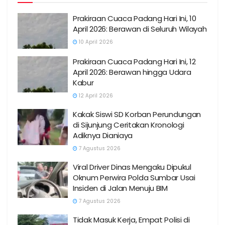
Prakiraan Cuaca Padang Hari Ini, 10
April 2026: Berawan di Seluruh Wilayah
10 April 2026
Prakiraan Cuaca Padang Hari Ini, 12
April 2026: Berawan hingga Udara
Kabur
12 April 2026
Kakak Siswi SD Korban Perundungan
di Sijunjung Ceritakan Kronologi
Adiknya Dianiaya
7 Agustus 2026
Viral Driver Dinas Mengaku Dipukul
Oknum Perwira Polda Sumbar Usai
Insiden di Jalan Menuju BIM
7 Agustus 2026
Tidak Masuk Kerja, Empat Polisi di