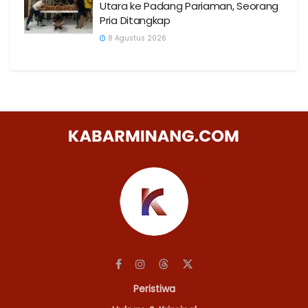
Utara ke Padang Pariaman, Seorang
Pria Ditangkap
8 Agustus 2026
Peristiwa