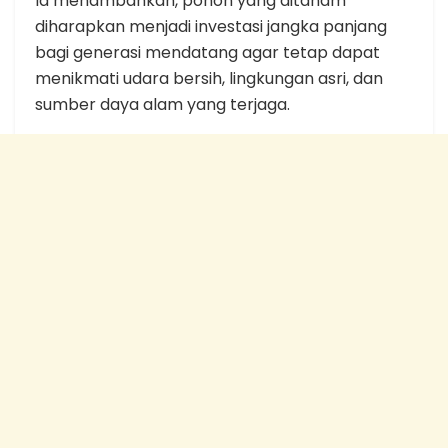
Ia menambahkan, pohon yang ditanam
diharapkan menjadi investasi jangka panjang
bagi generasi mendatang agar tetap dapat
menikmati udara bersih, lingkungan asri, dan
sumber daya alam yang terjaga.