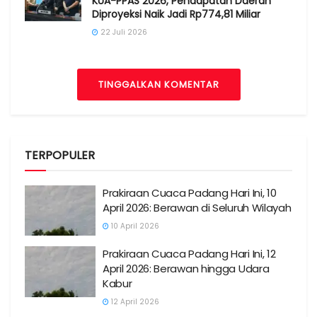
KUA-PPAS 2026, Pendapatan Daerah
Diproyeksi Naik Jadi Rp774,81 Miliar
22 Juli 2026
TINGGALKAN KOMENTAR
TERPOPULER
Prakiraan Cuaca Padang Hari Ini, 10
April 2026: Berawan di Seluruh Wilayah
10 April 2026
Prakiraan Cuaca Padang Hari Ini, 12
April 2026: Berawan hingga Udara
Kabur
12 April 2026