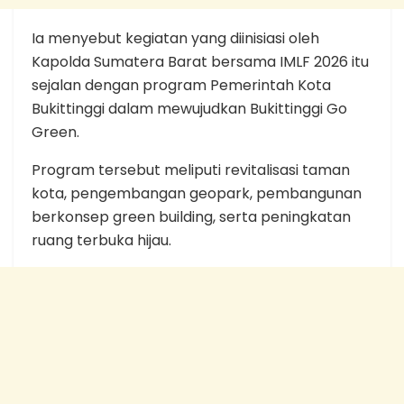
Ia menyebut kegiatan yang diinisiasi oleh
Kapolda Sumatera Barat bersama IMLF 2026 itu
sejalan dengan program Pemerintah Kota
Bukittinggi dalam mewujudkan Bukittinggi Go
Green.
Program tersebut meliputi revitalisasi taman
kota, pengembangan geopark, pembangunan
berkonsep green building, serta peningkatan
ruang terbuka hijau.