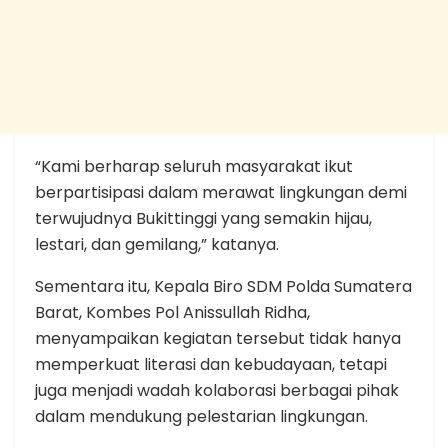
“Kami berharap seluruh masyarakat ikut
berpartisipasi dalam merawat lingkungan demi
terwujudnya Bukittinggi yang semakin hijau,
lestari, dan gemilang,” katanya.
Sementara itu, Kepala Biro SDM Polda Sumatera
Barat, Kombes Pol Anissullah Ridha,
menyampaikan kegiatan tersebut tidak hanya
memperkuat literasi dan kebudayaan, tetapi
juga menjadi wadah kolaborasi berbagai pihak
dalam mendukung pelestarian lingkungan.