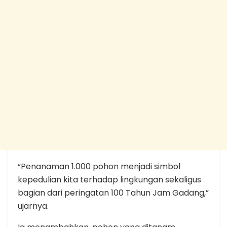
“Penanaman 1.000 pohon menjadi simbol
kepedulian kita terhadap lingkungan sekaligus
bagian dari peringatan 100 Tahun Jam Gadang,”
ujarnya.