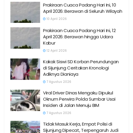
Prakiraan Cuaca Padang Hari Ini, 10
April 2026: Berawan di Seluruh Wilayah
10 April 2026
Prakiraan Cuaca Padang Hari Ini, 12
April 2026: Berawan hingga Udara
Kabur
12 April 2026
Kakak Siswi SD Korban Perundungan
di Sijunjung Ceritakan Kronologi
Adiknya Dianiaya
7 Agustus 2026
Viral Driver Dinas Mengaku Dipukul
Oknum Perwira Polda Sumbar Usai
Insiden di Jalan Menuju BIM
7 Agustus 2026
Tidak Masuk Kerja, Empat Polisi di
Sijunjung Dipecat, Terpengaruh Judi