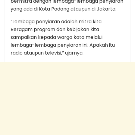
bermitra dengan lembaga-lembaga penyiaran
yang ada di Kota Padang ataupun di Jakarta.
“Lembaga penyiaran adalah mitra kita.
Beragam program dan kebijakan kita
sampaikan kepada warga kota melalui
lembaga-lembaga penyiaran ini. Apakah itu
radio ataupun televisi,” ujarnya.