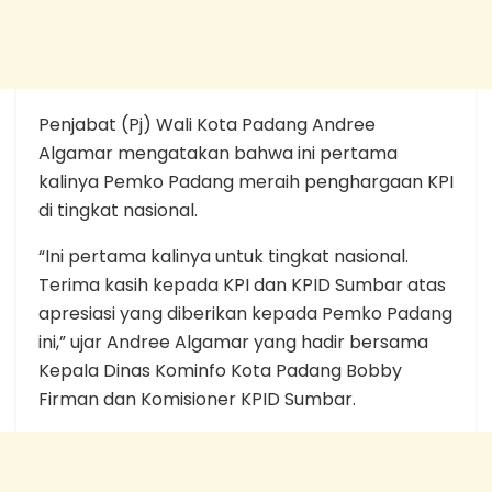
Penjabat (Pj) Wali Kota Padang Andree
Algamar mengatakan bahwa ini pertama
kalinya Pemko Padang meraih penghargaan KPI
di tingkat nasional.
“Ini pertama kalinya untuk tingkat nasional.
Terima kasih kepada KPI dan KPID Sumbar atas
apresiasi yang diberikan kepada Pemko Padang
ini,” ujar Andree Algamar yang hadir bersama
Kepala Dinas Kominfo Kota Padang Bobby
Firman dan Komisioner KPID Sumbar.