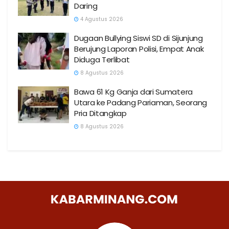
Daring
4 Agustus 2026
Dugaan Bullying Siswi SD di Sijunjung
Berujung Laporan Polisi, Empat Anak
Diduga Terlibat
8 Agustus 2026
Bawa 61 Kg Ganja dari Sumatera
Utara ke Padang Pariaman, Seorang
Pria Ditangkap
8 Agustus 2026