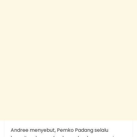
Andree menyebut, Pemko Padang selalu