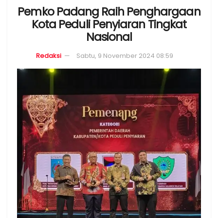
Pemko Padang Raih Penghargaan
Kota Peduli Penyiaran Tingkat
Nasional
Redaksi
Sabtu, 9 November 2024 08:59