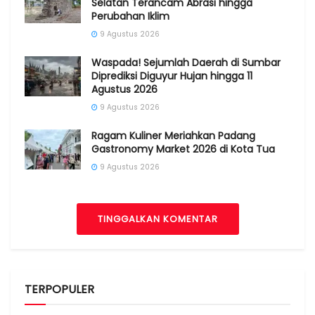
Selatan Terancam Abrasi hingga
Perubahan Iklim
9 Agustus 2026
Waspada! Sejumlah Daerah di Sumbar
Diprediksi Diguyur Hujan hingga 11
Agustus 2026
9 Agustus 2026
Ragam Kuliner Meriahkan Padang
Gastronomy Market 2026 di Kota Tua
9 Agustus 2026
TINGGALKAN KOMENTAR
TERPOPULER