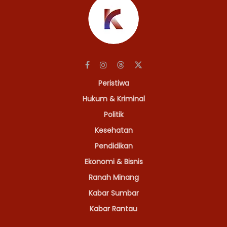
Peristiwa
Hukum & Kriminal
Politik
Kesehatan
Pendidikan
Ekonomi & Bisnis
Ranah Minang
Kabar Sumbar
Kabar Rantau