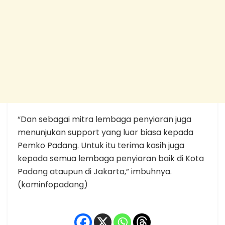
“Dan sebagai mitra lembaga penyiaran juga
menunjukan support yang luar biasa kepada
Pemko Padang. Untuk itu terima kasih juga
kepada semua lembaga penyiaran baik di Kota
Padang ataupun di Jakarta,” imbuhnya.
(kominfopadang)