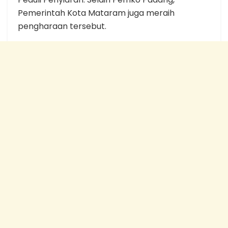
Pemerintah Kota Mataram juga meraih
pengharaan tersebut.