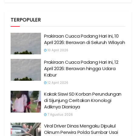
TERPOPULER
Prakiraan Cuaca Padang Hari Ini, 10
April 2026: Berawan di Seluruh Wilayah
10 April 2026
Prakiraan Cuaca Padang Hari Ini, 12
April 2026: Berawan hingga Udara
Kabur
12 April 2026
Kakak Siswi SD Korban Perundungan
di Sijunjung Ceritakan Kronologi
Adiknya Dianiaya
7 Agustus 2026
Viral Driver Dinas Mengaku Dipukul
Oknum Perwira Polda Sumbar Usai