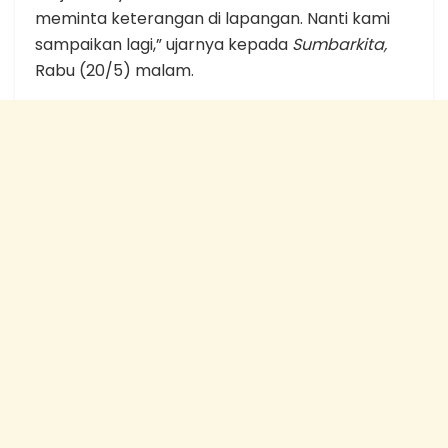
meminta keterangan di lapangan. Nanti kami
sampaikan lagi,” ujarnya kepada
Sumbarkita,
Rabu (20/5) malam.