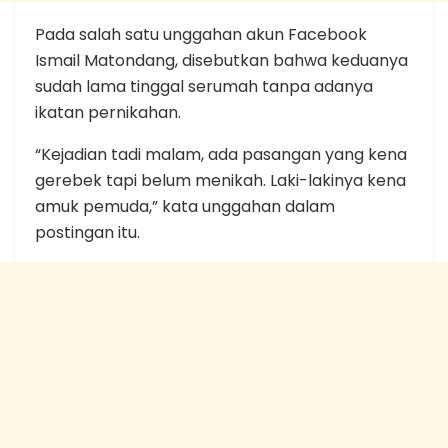
Pada salah satu unggahan akun Facebook
Ismail Matondang, disebutkan bahwa keduanya
sudah lama tinggal serumah tanpa adanya
ikatan pernikahan.
“Kejadian tadi malam, ada pasangan yang kena
gerebek tapi belum menikah. Laki-lakinya kena
amuk pemuda,” kata unggahan dalam
postingan itu.