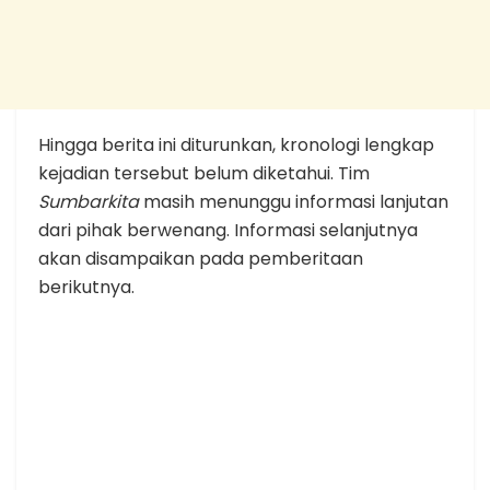
Hingga berita ini diturunkan, kronologi lengkap
kejadian tersebut belum diketahui. Tim
Sumbarkita
masih menunggu informasi lanjutan
dari pihak berwenang. Informasi selanjutnya
akan disampaikan pada pemberitaan
berikutnya.