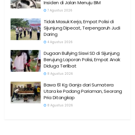
Insiden di Jalan Menuju BIM
7 Agustus 2026
Tidak Masuk Kerja, Empat Polisi di
Sijunjung Dipecat, Terpengaruh Judi
Daring
4 Agustus 2026
Dugaan Bullying Siswi SD di Sijunjung
Berujung Laporan Polisi, Empat Anak
Diduga Terlibat
8 Agustus 2026
Bawa 61 Kg Ganja dari Sumatera
Utara ke Padang Pariaman, Seorang
Pria Ditangkap
8 Agustus 2026