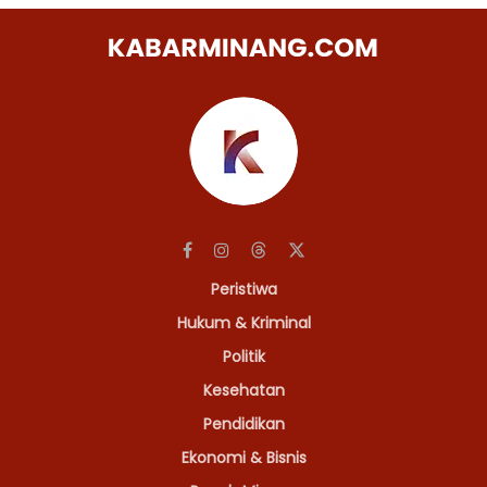
Peristiwa
Hukum & Kriminal
Politik
Kesehatan
Pendidikan
Ekonomi & Bisnis