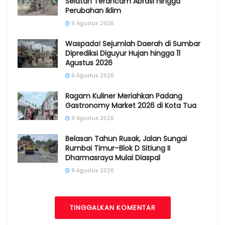
Selatan Terancam Abrasi hingga
Perubahan Iklim
9 Agustus 2026
Waspada! Sejumlah Daerah di Sumbar
Diprediksi Diguyur Hujan hingga 11
Agustus 2026
9 Agustus 2026
Ragam Kuliner Meriahkan Padang
Gastronomy Market 2026 di Kota Tua
9 Agustus 2026
Belasan Tahun Rusak, Jalan Sungai
Rumbai Timur–Blok D Sitiung II
Dharmasraya Mulai Diaspal
9 Agustus 2026
TINGGALKAN KOMENTAR