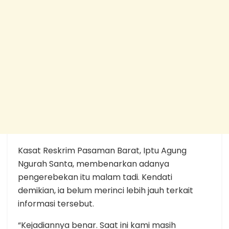
Kasat Reskrim Pasaman Barat, Iptu Agung
Ngurah Santa, membenarkan adanya
pengerebekan itu malam tadi. Kendati
demikian, ia belum merinci lebih jauh terkait
informasi tersebut.
“Kejadiannya benar. Saat ini kami masih