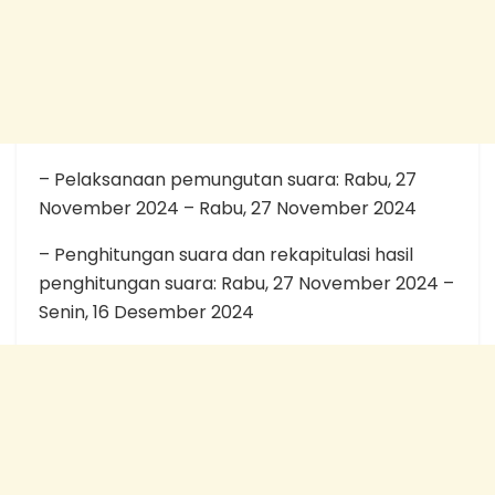
– Pelaksanaan pemungutan suara: Rabu, 27
November 2024 – Rabu, 27 November 2024
– Penghitungan suara dan rekapitulasi hasil
penghitungan suara: Rabu, 27 November 2024 –
Senin, 16 Desember 2024