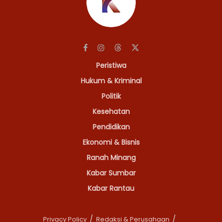
Peristiwa
Hukum & Kriminal
Politik
Kesehatan
Pendidikan
Ekonomi & Bisnis
Ranah Minang
Kabar Sumbar
Kabar Rantau
Privacy Policy
Redaksi & Perusahaan