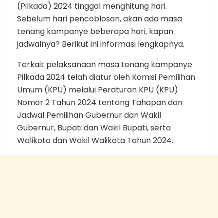
(Pilkada) 2024 tinggal menghitung hari.
Sebelum hari pencoblosan, akan ada masa
tenang kampanye beberapa hari, kapan
jadwalnya? Berikut ini informasi lengkapnya.
Terkait pelaksanaan masa tenang kampanye
Pilkada 2024 telah diatur oleh Komisi Pemilihan
Umum (KPU) melalui Peraturan KPU (KPU)
Nomor 2 Tahun 2024 tentang Tahapan dan
Jadwal Pemilihan Gubernur dan Wakil
Gubernur, Bupati dan Wakil Bupati, serta
Walikota dan Wakil Walikota Tahun 2024.