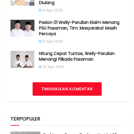
Diulang
21 April 2025
Paslon 01 Welly-Parulian Klaim Menang
PSU Pasaman, Tim: Masyarakat Masih
Percaya
21 April 2025
Hitung Cepat Tuntas, Welly-Parulian
Menangi Pilkada Pasaman
20 April 2025
TINGGALKAN KOMENTAR
TERPOPULER