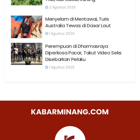
2 Agustus 2026
Menyelam di Mentawai, Turis
Australia Tewas di Dasar Laut
1 Agustus 2026
Perempuan di Dharmasraya
Diperkosa Pacar, Takut Video Seks
Disebarkan Pelaku
1 Agustus 2026