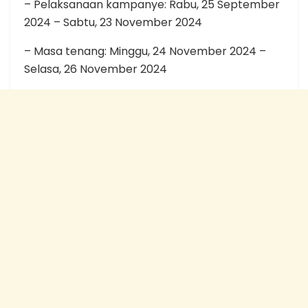
– Pelaksanaan kampanye: Rabu, 25 September
2024 – Sabtu, 23 November 2024
– Masa tenang: Minggu, 24 November 2024 –
Selasa, 26 November 2024