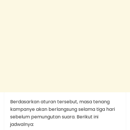
Berdasarkan aturan tersebut, masa tenang
kampanye akan berlangsung selama tiga hari
sebelum pemungutan suara. Berikut ini
jadwalnya: