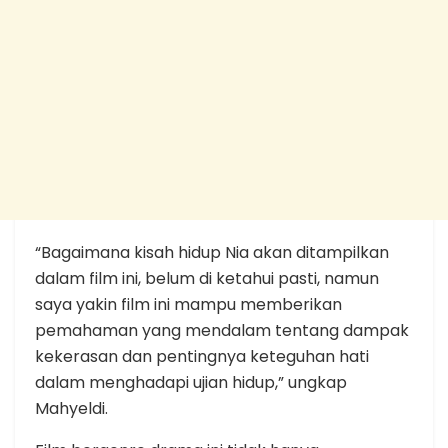
“Bagaimana kisah hidup Nia akan ditampilkan
dalam film ini, belum di ketahui pasti, namun
saya yakin film ini mampu memberikan
pemahaman yang mendalam tentang dampak
kekerasan dan pentingnya keteguhan hati
dalam menghadapi ujian hidup,” ungkap
Mahyeldi.