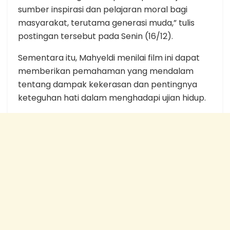
sumber inspirasi dan pelajaran moral bagi
masyarakat, terutama generasi muda,” tulis
postingan tersebut pada Senin (16/12).
Sementara itu, Mahyeldi menilai film ini dapat
memberikan pemahaman yang mendalam
tentang dampak kekerasan dan pentingnya
keteguhan hati dalam menghadapi ujian hidup.