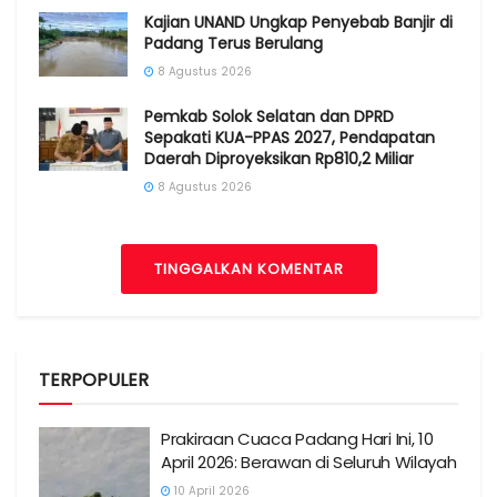
Kajian UNAND Ungkap Penyebab Banjir di
Padang Terus Berulang
8 Agustus 2026
Pemkab Solok Selatan dan DPRD
Sepakati KUA-PPAS 2027, Pendapatan
Daerah Diproyeksikan Rp810,2 Miliar
8 Agustus 2026
TINGGALKAN KOMENTAR
TERPOPULER
Prakiraan Cuaca Padang Hari Ini, 10
April 2026: Berawan di Seluruh Wilayah
10 April 2026