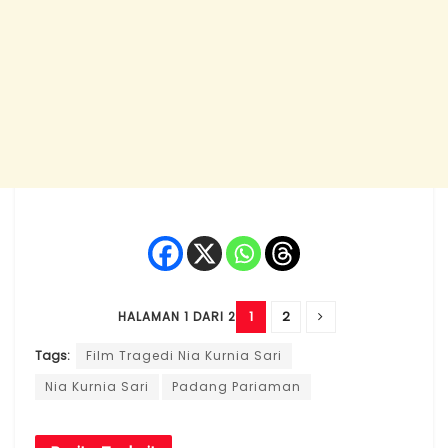
1
2
HALAMAN 1 DARI 2
Tags:
Film Tragedi Nia Kurnia Sari
Nia Kurnia Sari
Padang Pariaman