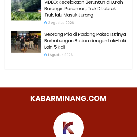
VIDEO: Kecelakaan Beruntun di Lurah
Barangin Pasaman, Truk Ditabrak
Truk, lalu Masuk Jurang
2 Agustus 2026
Seorang Pria di Padang Paksa Istrinya
Berhubungan Badan dengan Laki-Laki
Lain 5 Kali
1 Agustus 2026