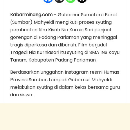
Kabarminang.com
– Gubernur Sumatera Barat
(Sumbar) Mahyeldi mengikuti proses syuting
pembuatan film Kisah Nia Kurnia Sari penjual
gorengan di Padang Pariaman yang meninggal
tragis diperkosa dan dibunuh. Film berjudul
Tragedi Nia Kurniasari itu syuting di SMA INS Kayu
Tanam, Kabupaten Padang Pariaman.
Berdasarkan unggahan Instagram resmi Humas
Provinsi Sumbar, tampak Gubernur Mahyeldi
melakukan syuting di dalam kelas bersama guru
dan siswa.