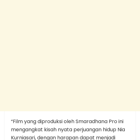
“Film yang diproduksi oleh Smaradhana Pro ini
mengangkat kisah nyata perjuangan hidup Nia
Kurniasari, dengan harapan dapat menjadi