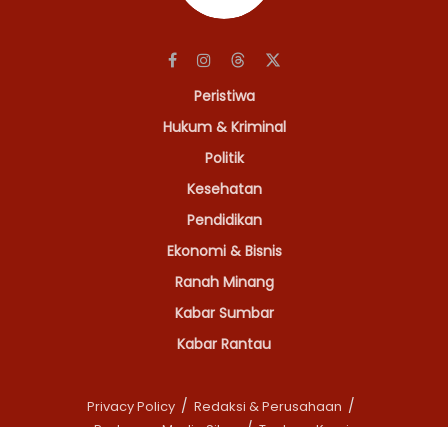
Peristiwa
Hukum & Kriminal
Politik
Kesehatan
Pendidikan
Ekonomi & Bisnis
Ranah Minang
Kabar Sumbar
Kabar Rantau
Privacy Policy
Redaksi & Perusahaan
Pedoman Media Siber
Tentang Kami