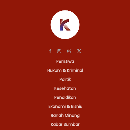
Peristiwa
Hukum & Kriminal
Politik
Kesehatan
Pendidikan
Ekonomi & Bisnis
Ranah Minang
Kabar Sumbar