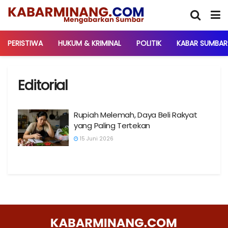
PERISTIWA
HUKUM & KRIMINAL
POLITIK
KABAR SUMBAR
Editorial
Rupiah Melemah, Daya Beli Rakyat
yang Paling Tertekan
15 Juni 2026