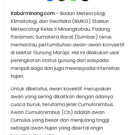
Kabarminang.com
– Badan Meteorologi,
Klimatologi, dan Geofisika (BMKG) Stasiun
Meteorologi Kelas II Minangkabau, Padang
Pariaman, Sumatera Barat (Sumbar) terus
memantau pertumbuhan awan-awan konvektif
di sekitar Gunung Marapi. Hal ini dilakukan usai
peningkatan status gunung dari waspada
menjadi siaga dan juga mewaspadai intensitas
hujan.
Untuk diketahui, awan kovektif merupakan
awan yang sering dikaitkan dengan adanya
cuaca buruk, terutama jenis Cumulonimbus.
Awan Cumulonimbus (Cb) adalah awan
Cumulus yang besar dan menjulang tinggi
sebagai awan hujan yang disertai angin