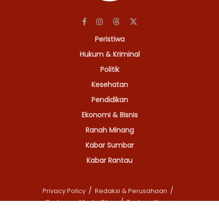
Peristiwa
Hukum & Kriminal
Politik
Kesehatan
Pendidikan
Ekonomi & Bisnis
Ranah Minang
Kabar Sumbar
Kabar Rantau
Privacy Policy
Redaksi & Perusahaan
Pedoman Media Siber
Tentang Kami