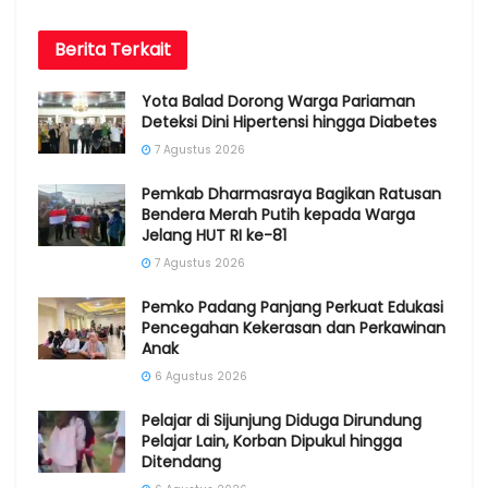
Berita
Terkait
Yota Balad Dorong Warga Pariaman
Deteksi Dini Hipertensi hingga Diabetes
7 Agustus 2026
Pemkab Dharmasraya Bagikan Ratusan
Bendera Merah Putih kepada Warga
Jelang HUT RI ke-81
7 Agustus 2026
Pemko Padang Panjang Perkuat Edukasi
Pencegahan Kekerasan dan Perkawinan
Anak
6 Agustus 2026
Pelajar di Sijunjung Diduga Dirundung
Pelajar Lain, Korban Dipukul hingga
Ditendang