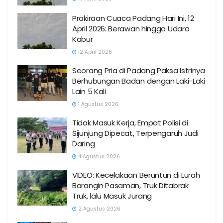
Prakiraan Cuaca Padang Hari Ini, 12
April 2026: Berawan hingga Udara
Kabur
12 April 2026
Seorang Pria di Padang Paksa Istrinya
Berhubungan Badan dengan Laki-Laki
Lain 5 Kali
1 Agustus 2026
Tidak Masuk Kerja, Empat Polisi di
Sijunjung Dipecat, Terpengaruh Judi
Daring
4 Agustus 2026
VIDEO: Kecelakaan Beruntun di Lurah
Barangin Pasaman, Truk Ditabrak
Truk, lalu Masuk Jurang
2 Agustus 2026