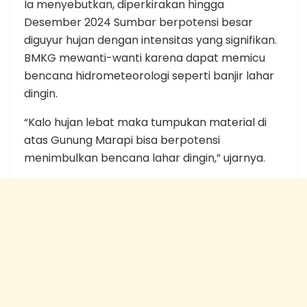
Ia menyebutkan, diperkirakan hingga
Desember 2024 Sumbar berpotensi besar
diguyur hujan dengan intensitas yang signifikan.
BMKG mewanti-wanti karena dapat memicu
bencana hidrometeorologi seperti banjir lahar
dingin.
“Kalo hujan lebat maka tumpukan material di
atas Gunung Marapi bisa berpotensi
menimbulkan bencana lahar dingin,” ujarnya.