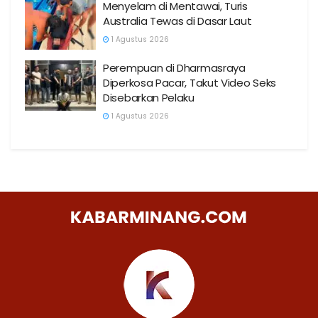
Menyelam di Mentawai, Turis
Australia Tewas di Dasar Laut
1 Agustus 2026
Perempuan di Dharmasraya
Diperkosa Pacar, Takut Video Seks
Disebarkan Pelaku
1 Agustus 2026