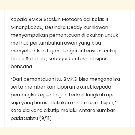
Kepala BMKG Stasiun Meteorologi Kelas II
Minangkabau, Desindra Deddy Kurniawan
menyampaikan pemantauan dilakukan untuk
melihat pertumbuhan awan yang bisa
menyebabkan hujan dengan intensitas cukup
tinggi. Selain itu, sebagai bentuk antisipasi
bencana.
“Dari pemantauan itu, BMKG bisa menganalisa
serta memberikan laporan akurat kepada
pemangku kepentingan terkait langkah apa
saja yang harus dilakukan saat musim hujan,”
kata dia yang dikutip melalui Antara Sumbar
pada Sabtu (9/11).