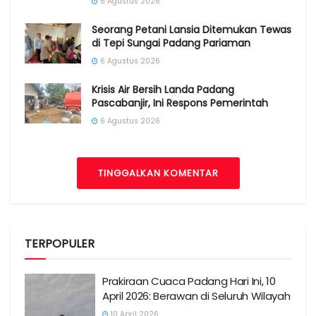
6 Agustus 2026
Seorang Petani Lansia Ditemukan Tewas
di Tepi Sungai Padang Pariaman
6 Agustus 2026
Krisis Air Bersih Landa Padang
Pascabanjir, Ini Respons Pemerintah
6 Agustus 2026
TINGGALKAN KOMENTAR
TERPOPULER
Prakiraan Cuaca Padang Hari Ini, 10
April 2026: Berawan di Seluruh Wilayah
10 April 2026