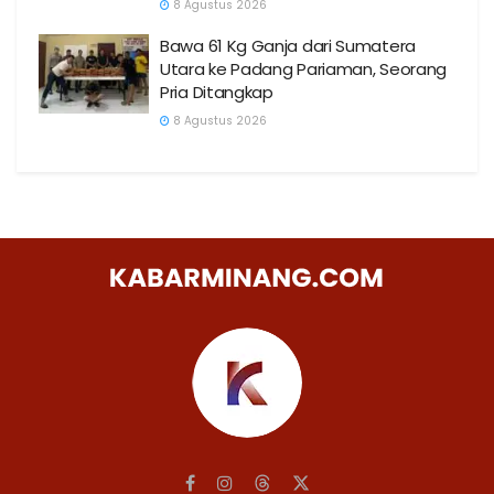
8 Agustus 2026
Bawa 61 Kg Ganja dari Sumatera
Utara ke Padang Pariaman, Seorang
Pria Ditangkap
8 Agustus 2026