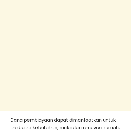
Dana pembiayaan dapat dimanfaatkan untuk
berbagai kebutuhan, mulai dari renovasi rumah,