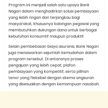
Program ini menjadi salah satu upaya Bank
Nagari dalam menghadirkan solusi pembiayaan
yang lebih ringan dan terjangkau bagi
masyarakat, khususnya kalangan pegawai yang
membutuhkan dukungan dana untuk berbagai
kebutuhan konsumtif maupun produktif.
Selain pembebasan biaya asuransi, Bank Nagari
juga menawarkan sejumlah kemudahan dalam
program tersebut. Di antaranya proses
pengajuan yang lebih cepat, plafon
pembiayaan yang kompetitif, serta pilihan
tenor yang fleksibel dengan skema angsuran
yang disesuaikan dengan kemampuan nasabah.