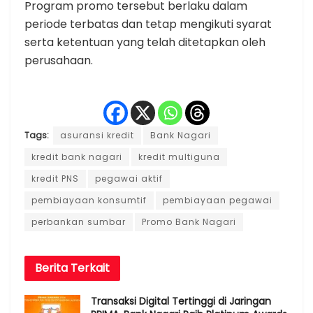
Program promo tersebut berlaku dalam
periode terbatas dan tetap mengikuti syarat
serta ketentuan yang telah ditetapkan oleh
perusahaan.
Tags:
asuransi kredit
Bank Nagari
kredit bank nagari
kredit multiguna
kredit PNS
pegawai aktif
pembiayaan konsumtif
pembiayaan pegawai
perbankan sumbar
Promo Bank Nagari
Berita
Terkait
Transaksi Digital Tertinggi di Jaringan