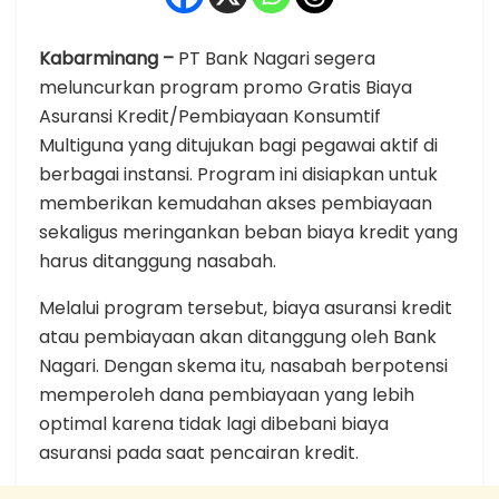
Kabarminang –
PT Bank Nagari segera
meluncurkan program promo Gratis Biaya
Asuransi Kredit/Pembiayaan Konsumtif
Multiguna yang ditujukan bagi pegawai aktif di
berbagai instansi. Program ini disiapkan untuk
memberikan kemudahan akses pembiayaan
sekaligus meringankan beban biaya kredit yang
harus ditanggung nasabah.
Melalui program tersebut, biaya asuransi kredit
atau pembiayaan akan ditanggung oleh Bank
Nagari. Dengan skema itu, nasabah berpotensi
memperoleh dana pembiayaan yang lebih
optimal karena tidak lagi dibebani biaya
asuransi pada saat pencairan kredit.