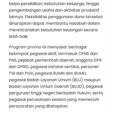
biaya pendidikan, kebutuhan keluarga, hingga
pengembangan usaha dan aktivitas produktif
lainnya. Fleksibilitas penggunaan dana tersebut
diharapkan dapat membantu nasabah dalam
merencanakan kebutuhan keuangan secara
lebih baik.
Program promo ini menyasar berbagai
kelompok pegawai aktif, termasuk CPNS dan
PNS, pejabat pemerintah daerah, anggota DPR
dan DPRD, pegawai instansi vertikal, personel
TNI dan Polri, pegawai BUMN dan BUMD,
pegawai Badan Layanan Umum (BLU) maupun
Badan Layanan Umum Daerah (BLUD), pegawai
perguruan tinggi negeri berbadan hukum, serta
pegawai perusahaan swasta yang memenuhi
persyaratan yang ditetapkan.