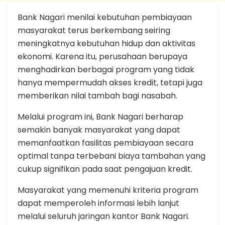
Bank Nagari menilai kebutuhan pembiayaan
masyarakat terus berkembang seiring
meningkatnya kebutuhan hidup dan aktivitas
ekonomi. Karena itu, perusahaan berupaya
menghadirkan berbagai program yang tidak
hanya mempermudah akses kredit, tetapi juga
memberikan nilai tambah bagi nasabah.
Melalui program ini, Bank Nagari berharap
semakin banyak masyarakat yang dapat
memanfaatkan fasilitas pembiayaan secara
optimal tanpa terbebani biaya tambahan yang
cukup signifikan pada saat pengajuan kredit.
Masyarakat yang memenuhi kriteria program
dapat memperoleh informasi lebih lanjut
melalui seluruh jaringan kantor Bank Nagari.