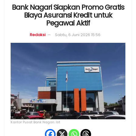
Bank Nagari Siapkan Promo Gratis
Biaya Asuransi Kredit untuk
Pegawai Aktif
Redaksi
Sabtu, 6 Juni 2026 15:56
Kantor Pusat Bank Nagari. Ist