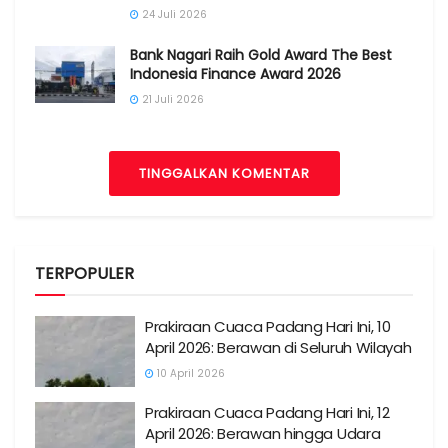
24 Juli 2026
Bank Nagari Raih Gold Award The Best
Indonesia Finance Award 2026
21 Juli 2026
TINGGALKAN KOMENTAR
TERPOPULER
Prakiraan Cuaca Padang Hari Ini, 10
April 2026: Berawan di Seluruh Wilayah
10 April 2026
Prakiraan Cuaca Padang Hari Ini, 12
April 2026: Berawan hingga Udara