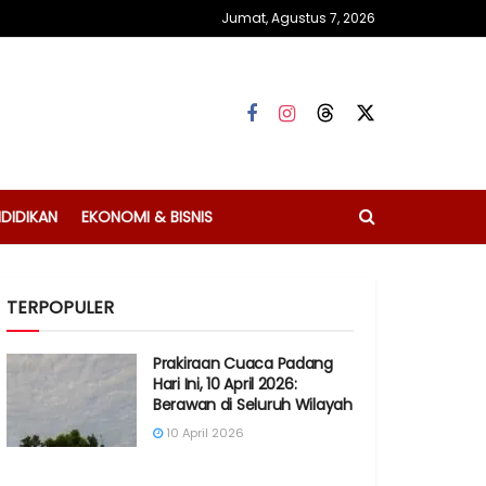
Jumat, Agustus 7, 2026
DIDIKAN
EKONOMI & BISNIS
TERPOPULER
Prakiraan Cuaca Padang
Hari Ini, 10 April 2026:
Berawan di Seluruh Wilayah
10 April 2026