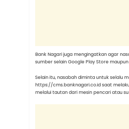
Bank Nagari juga mengingatkan agar nas
sumber selain Google Play Store maupun 
Selain itu, nasabah diminta untuk selalu 
https://cms.banknagari.co.id saat melak
melalui tautan dari mesin pencari atau su