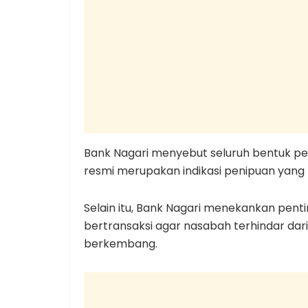
Bank Nagari menyebut seluruh bentuk per
resmi merupakan indikasi penipuan yang 
Selain itu, Bank Nagari menekankan pentin
bertransaksi agar nasabah terhindar dar
berkembang.