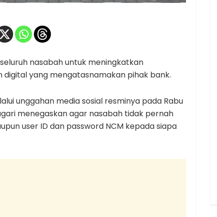
seluruh nasabah untuk meningkatkan
 digital yang mengatasnamakan pihak bank.
lalui unggahan media sosial resminya pada Rabu
agari menegaskan agar nasabah tidak pernah
aupun user ID dan password NCM kepada siapa