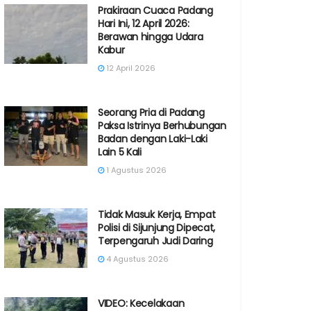
Prakiraan Cuaca Padang
Hari Ini, 12 April 2026:
Berawan hingga Udara
Kabur
12 April 2026
Seorang Pria di Padang
Paksa Istrinya Berhubungan
Badan dengan Laki-Laki
Lain 5 Kali
1 Agustus 2026
Tidak Masuk Kerja, Empat
Polisi di Sijunjung Dipecat,
Terpengaruh Judi Daring
4 Agustus 2026
VIDEO: Kecelakaan