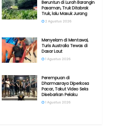
Beruntun di Lurah Barangin
Pasaman, Truk Ditabrak
Truk, lalu Masuk Jurang
2 Agustus 2026
Menyelam di Mentawai,
Turis Australia Tewas di
Dasar Laut
1 Agustus 2026
Perempuan di
Dharmasraya Diperkosa
Pacar, Takut Video Seks
Disebarkan Pelaku
1 Agustus 2026