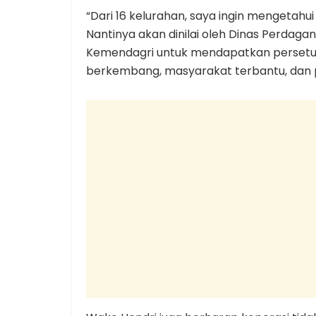
“Dari 16 kelurahan, saya ingin mengetahui
Nantinya akan dinilai oleh Dinas Perdagan
Kemendagri untuk mendapatkan persetuju
berkembang, masyarakat terbantu, dan p