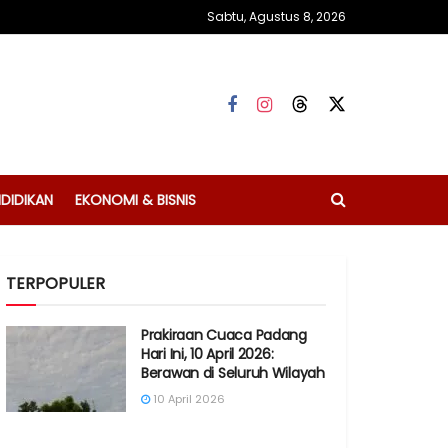
Sabtu, Agustus 8, 2026
DIDIKAN
EKONOMI & BISNIS
TERPOPULER
Prakiraan Cuaca Padang
Hari Ini, 10 April 2026:
Berawan di Seluruh Wilayah
10 April 2026