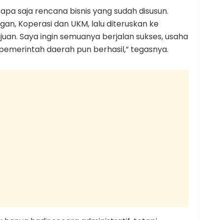
 apa saja rencana bisnis yang sudah disusun.
gan, Koperasi dan UKM, lalu diteruskan ke
an. Saya ingin semuanya berjalan sukses, usaha
emerintah daerah pun berhasil,” tegasnya.