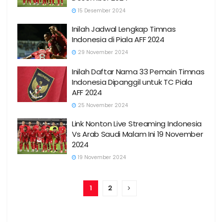
15 Desember 2024
Inilah Jadwal Lengkap Timnas
Indonesia di Piala AFF 2024
29 November 2024
Inilah Daftar Nama 33 Pemain Timnas
Indonesia Dipanggil untuk TC Piala
AFF 2024
25 November 2024
Link Nonton Live Streaming Indonesia
Vs Arab Saudi Malam Ini 19 November
2024
19 November 2024
1
2