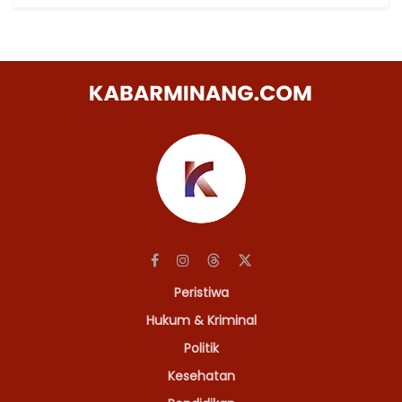
Peristiwa
Hukum & Kriminal
Politik
Kesehatan