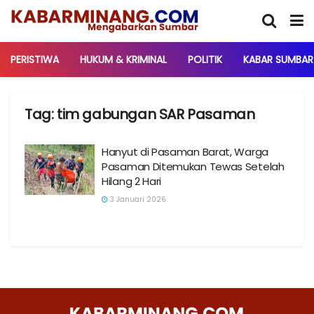
PERISTIWA
HUKUM & KRIMINAL
POLITIK
KABAR SUMBAR
Tag:
tim gabungan SAR Pasaman
Hanyut di Pasaman Barat, Warga
Pasaman Ditemukan Tewas Setelah
Hilang 2 Hari
3 Januari 2026