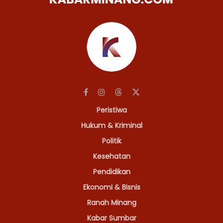
Peristiwa
Hukum & Kriminal
Politik
Kesehatan
Pendidikan
Ekonomi & Bisnis
Ranah Minang
Kabar Sumbar