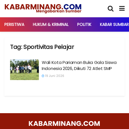
PERISTIWA
HUKUM & KRIMINAL
POLITIK
KABAR SUMBAR
Tag:
Sportivitas Pelajar
Wali Kota Pariaman Buka Gala Siswa
Indonesia 2026, Diikuti 72 Atlet SMP
19 Juni 2026