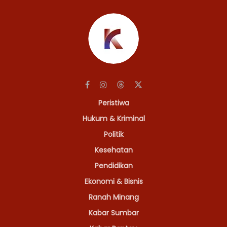
Peristiwa
Hukum & Kriminal
Politik
Kesehatan
Pendidikan
Ekonomi & Bisnis
Ranah Minang
Kabar Sumbar