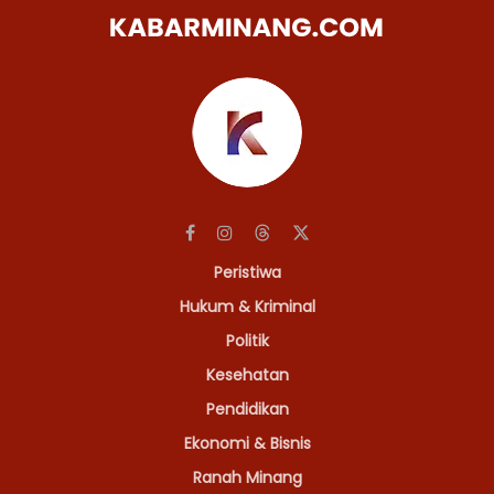
Peristiwa
Hukum & Kriminal
Politik
Kesehatan
Pendidikan
Ekonomi & Bisnis
Ranah Minang