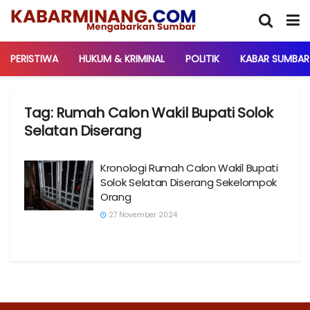
PERISTIWA
HUKUM & KRIMINAL
POLITIK
KABAR SUMBAR
Tag:
Rumah Calon Wakil Bupati Solok
Selatan Diserang
Kronologi Rumah Calon Wakil Bupati
Solok Selatan Diserang Sekelompok
Orang
27 November 2024