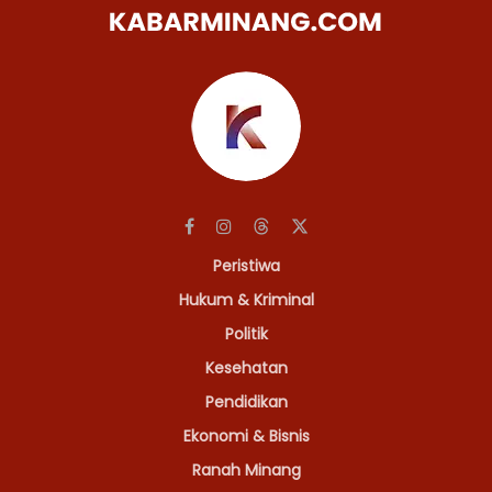
Peristiwa
Hukum & Kriminal
Politik
Kesehatan
Pendidikan
Ekonomi & Bisnis
Ranah Minang