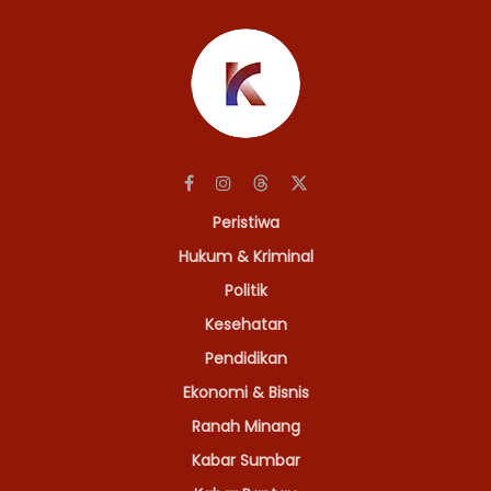
Peristiwa
Hukum & Kriminal
Politik
Kesehatan
Pendidikan
Ekonomi & Bisnis
Ranah Minang
Kabar Sumbar