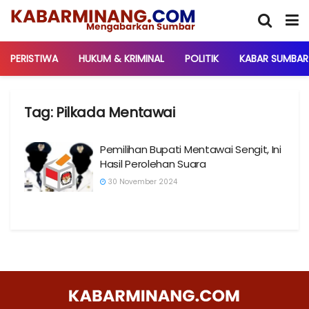
PERISTIWA
HUKUM & KRIMINAL
POLITIK
KABAR SUMBAR
Tag:
Pilkada Mentawai
Pemilihan Bupati Mentawai Sengit, Ini
Hasil Perolehan Suara
30 November 2024