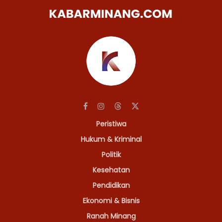
Peristiwa
Hukum & Kriminal
Politik
Kesehatan
Pendidikan
Ekonomi & Bisnis
Ranah Minang