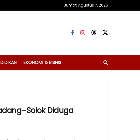
Jumat, Agustus 7, 2026
DIDIKAN
EKONOMI & BISNIS
Padang–Solok Diduga