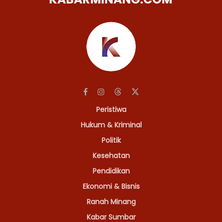
Peristiwa
Hukum & Kriminal
Politik
Kesehatan
Pendidikan
Ekonomi & Bisnis
Ranah Minang
Kabar Sumbar