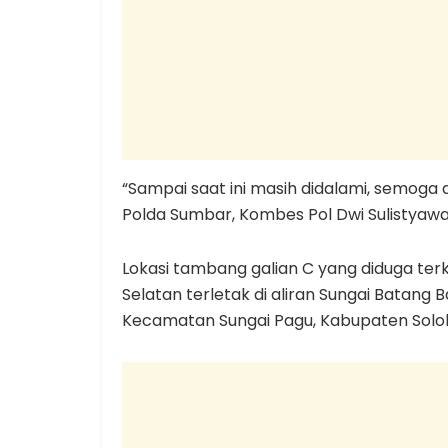
“Sampai saat ini masih didalami, semoga
Polda Sumbar, Kombes Pol Dwi Sulistyawan,
Lokasi tambang galian C yang diduga terk
Selatan terletak di aliran Sungai Batang
Kecamatan Sungai Pagu, Kabupaten Solok