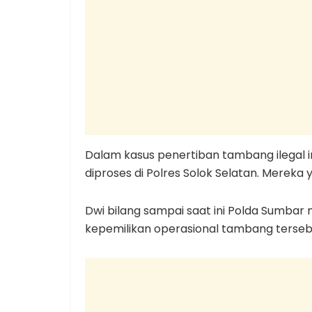
Dalam kasus penertiban tambang ilegal 
diproses di Polres Solok Selatan. Mereka 
Dwi bilang sampai saat ini Polda Sumba
kepemilikan operasional tambang terseb