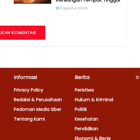
8 Agustus 2026
LKAN KOMENTAR
Informasi
Berita
©
Privacy Policy
Peristiwa
Redaksi & Perusahaan
Hukum & Kriminal
Pedoman Media Siber
Politik
Tentang Kami
Kesehatan
Pendidikan
Ekonomi & Bisnis