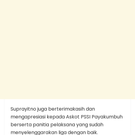
Suprayitno juga berterimakasih dan
mengapresiasi kepada Askot PSSI Payakumbuh
berserta panitia pelaksana yang sudah
menyelenggarakan liga dengan baik.