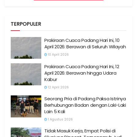
TERPOPULER
Prakiraan Cuaca Padang Hari Ini, 10
April 2026: Berawan di Seluruh Wilayah
10 April 2026
Prakiraan Cuaca Padang Hari Ini, 12
April 2026: Berawan hingga Udara
Kabur
12 April 2026
Seorang Pria di Padang Paksa Istrinya
Berhubungan Badan dengan Laki-Laki
Lain 5 Kali
1 Agustus 2026
Tidak Masuk Kerja, Empat Polisi di