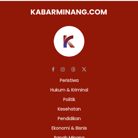
Peristiwa
Hukum & Kriminal
Politik
Kesehatan
Pendidikan
Ekonomi & Bisnis
Ranah Minang