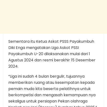
Sementara itu Ketua Askot PSSS Payakumbuh
Diki Enga mengatakan Liga Askot PSSI
Payakumbuh U-20 dilaksanakan mulai dari 1
Agustus 2024 dan resmi berakhir 15 Desember
2024.
“Liga ini sudah 4 bulan bergulir, tujuannya
memberikan ruang atau kesempatan kepada
pemain muda kita beserta pelatihnya untuk
berkompetisi dan mengasah kemampuan nya
sekaligus untuk persiapan Pekan olahraga