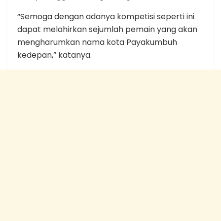
“Semoga dengan adanya kompetisi seperti ini
dapat melahirkan sejumlah pemain yang akan
mengharumkan nama kota Payakumbuh
kedepan,” katanya.