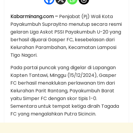
Kabarminang.com –
Penjabat (Pj) Wali Kota
Payakumbuh Suprayitno menutup secara resmi
gelaran Liga Askot PSSI Payakumbuh U-20 yang
berhasil dijuarai Gasper FC, kesebelasan dari
Kelurahan Parambahan, Kecamatan Lamposi
Tigo Nagori.
Pada partai puncak yang digelar di Lapangan
Kapten Tantawi, Minggu (15/12/2024), Gasper
FC berhasil menaklukan perlawanan tim dari
Kelurahan Parit Rantang, Payakumbuh Barat
yaitu Simper FC dengan skor tipis 1-0.
Sementara untuk tempat ketiga diraih Tagada
FC yang mengalahkan Putra Sicincin.