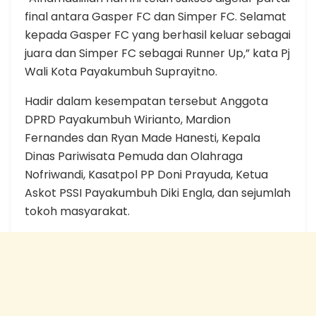
final antara Gasper FC dan Simper FC. Selamat
kepada Gasper FC yang berhasil keluar sebagai
juara dan Simper FC sebagai Runner Up,” kata Pj
Wali Kota Payakumbuh Suprayitno.
Hadir dalam kesempatan tersebut Anggota
DPRD Payakumbuh Wirianto, Mardion
Fernandes dan Ryan Made Hanesti, Kepala
Dinas Pariwisata Pemuda dan Olahraga
Nofriwandi, Kasatpol PP Doni Prayuda, Ketua
Askot PSSI Payakumbuh Diki Engla, dan sejumlah
tokoh masyarakat.