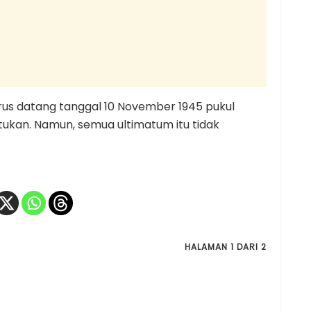
rus datang tanggal 10 November 1945 pukul
tukan. Namun, semua ultimatum itu tidak
HALAMAN 1 DARI 2