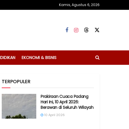
Kamis, Agustus 6, 2026
DIDIKAN
EKONOMI & BISNIS
TERPOPULER
Prakiraan Cuaca Padang
Hari Ini, 10 April 2026:
Berawan di Seluruh Wilayah
10 April 2026