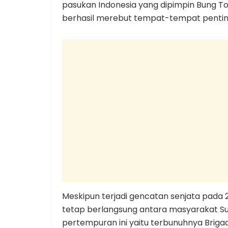
pasukan Indonesia yang dipimpin Bung 
berhasil merebut tempat-tempat pentin
Meskipun terjadi gencatan senjata pada
tetap berlangsung antara masyarakat Sur
pertempuran ini yaitu terbunuhnya Briga