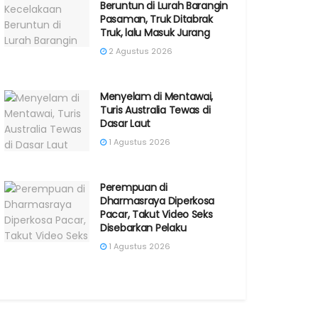
Beruntun di Lurah Barangin
Pasaman, Truk Ditabrak
Truk, lalu Masuk Jurang
2 Agustus 2026
Menyelam di Mentawai,
Turis Australia Tewas di
Dasar Laut
1 Agustus 2026
Perempuan di
Dharmasraya Diperkosa
Pacar, Takut Video Seks
Disebarkan Pelaku
1 Agustus 2026