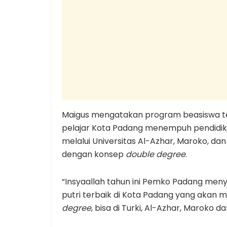
Maigus mengatakan program beasiswa 
pelajar Kota Padang menempuh pendidikan
melalui Universitas Al-Azhar, Maroko, dan
dengan konsep
double degree
.
“Insyaallah tahun ini Pemko Padang men
putri terbaik di Kota Padang yang akan me
degree
, bisa di Turki, Al-Azhar, Maroko da