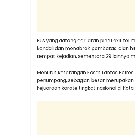
Bus yang datang dari arah pintu exit tol 
kendali dan menabrak pembatas jalan hing
tempat kejadian, sementara 29 lainnya m
Menurut keterangan Kasat Lantas Polres 
penumpang, sebagian besar merupakan p
kejuaraan karate tingkat nasional di Kota