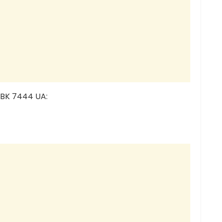
 BK 7444 UA: