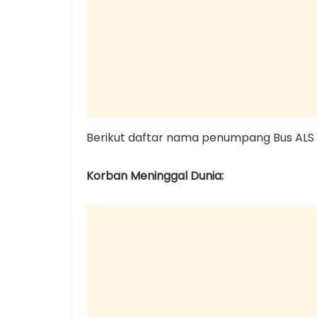
Berikut daftar nama penumpang Bus ALS
Korban Meninggal Dunia: