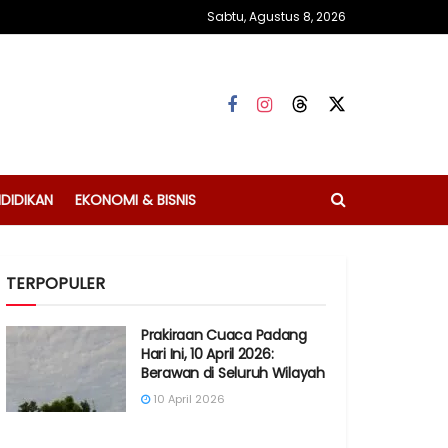
Sabtu, Agustus 8, 2026
DIDIKAN
EKONOMI & BISNIS
TERPOPULER
Prakiraan Cuaca Padang
Hari Ini, 10 April 2026:
Berawan di Seluruh Wilayah
10 April 2026