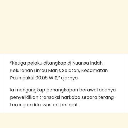
“Ketiga pelaku ditangkap di Nuansa Indah,
Kelurahan Limau Manis Selatan, Kecamatan
Pauh pukul 00.05 WIB,” ujarnya.
Ia mengungkap penangkapan berawal adanya
penyelidikan transaksi narkoba secara terang-
terangan di kawasan tersebut.