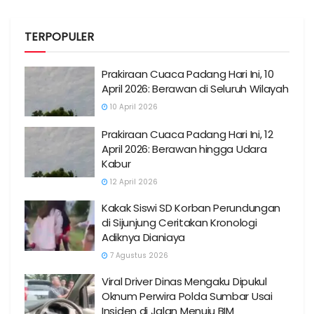
TERPOPULER
Prakiraan Cuaca Padang Hari Ini, 10
April 2026: Berawan di Seluruh Wilayah
10 April 2026
Prakiraan Cuaca Padang Hari Ini, 12
April 2026: Berawan hingga Udara
Kabur
12 April 2026
Kakak Siswi SD Korban Perundungan
di Sijunjung Ceritakan Kronologi
Adiknya Dianiaya
7 Agustus 2026
Viral Driver Dinas Mengaku Dipukul
Oknum Perwira Polda Sumbar Usai
Insiden di Jalan Menuju BIM