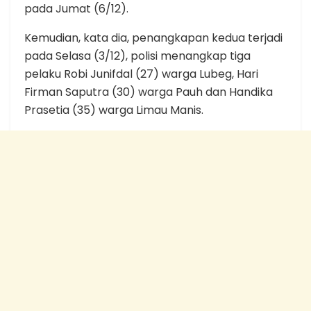
pada Jumat (6/12).
Kemudian, kata dia, penangkapan kedua terjadi
pada Selasa (3/12), polisi menangkap tiga
pelaku Robi Junifdal (27) warga Lubeg, Hari
Firman Saputra (30) warga Pauh dan Handika
Prasetia (35) warga Limau Manis.