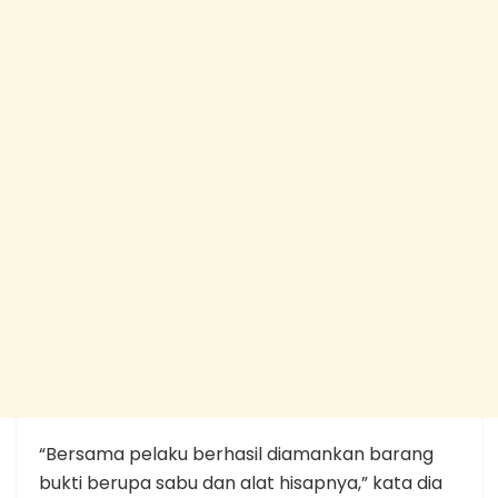
“Bersama pelaku berhasil diamankan barang
bukti berupa sabu dan alat hisapnya,” kata dia