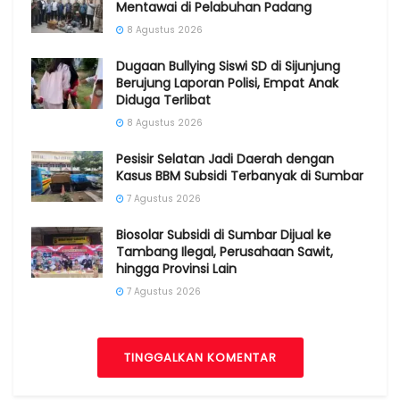
Mentawai di Pelabuhan Padang
8 Agustus 2026
Dugaan Bullying Siswi SD di Sijunjung
Berujung Laporan Polisi, Empat Anak
Diduga Terlibat
8 Agustus 2026
Pesisir Selatan Jadi Daerah dengan
Kasus BBM Subsidi Terbanyak di Sumbar
7 Agustus 2026
Biosolar Subsidi di Sumbar Dijual ke
Tambang Ilegal, Perusahaan Sawit,
hingga Provinsi Lain
7 Agustus 2026
TINGGALKAN KOMENTAR