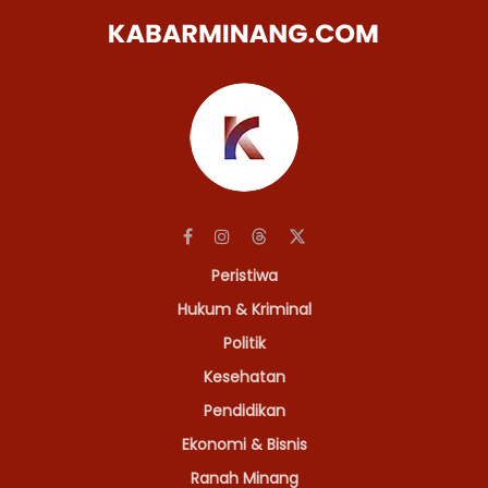
Peristiwa
Hukum & Kriminal
Politik
Kesehatan
Pendidikan
Ekonomi & Bisnis
Ranah Minang