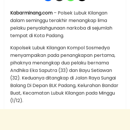
Kabarminang.com
– Polsek Lubuk Kilangan
dalam seminggu terakhir menangkap lima
pelaku penyalahgunaan narkoba di sejumlah
tempat di Kota Padang.
Kapolsek Lubuk Kilangan Kompol Sosmedya
menyampaikan pada penangkapan pertama,
pihaknya menangkap dua pelaku bernama
Andhika Eka Saputra (33) dan Bayu Setiawan
(32). Keduanya ditangkap di Jalan Raya Sungai
Balang Di Depan BLK Padang, Kelurahan Bandar
Buat, Kecamatan Lubuk Kilangan pada Minggu
(1/12).