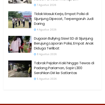
7 Agustus 2026
Tidak Masuk Kerja, Empat Polisi di
Sijunjung Dipecat, Terpengaruh Judi
Daring
4 Agustus 2026
Dugaan Bullying Siswi SD di Sijunjung
Berujung Laporan Polisi, Empat Anak
Diduga Terlibat
8 Agustus 2026
Tabrak Pejalan Kaki hingga Tewas di
Padang Pariaman, Sopir L300
Serahkan Diri ke Satlantas
5 Agustus 2026