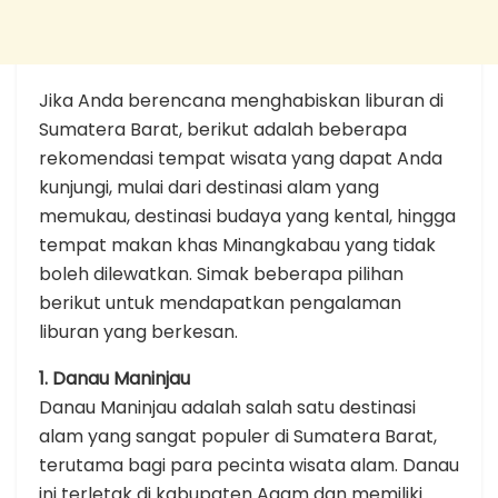
Jika Anda berencana menghabiskan liburan di
Sumatera Barat, berikut adalah beberapa
rekomendasi tempat wisata yang dapat Anda
kunjungi, mulai dari destinasi alam yang
memukau, destinasi budaya yang kental, hingga
tempat makan khas Minangkabau yang tidak
boleh dilewatkan. Simak beberapa pilihan
berikut untuk mendapatkan pengalaman
liburan yang berkesan.
1. Danau Maninjau
Danau Maninjau adalah salah satu destinasi
alam yang sangat populer di Sumatera Barat,
terutama bagi para pecinta wisata alam. Danau
ini terletak di kabupaten Agam dan memiliki