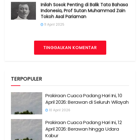
Inilah Sosok Penting di Balik Tata Bahasa
Indonesia, Prof Sutan Muhammad Zain
Tokoh Asal Pariaman
11 April 2025
TINGGALKAN KOMENTAR
TERPOPULER
Prakiraan Cuaca Padang Hari Ini, 10
April 2026: Berawan di Seluruh Wilayah
10 April 2026
Prakiraan Cuaca Padang Hari Ini, 12
April 2026: Berawan hingga Udara
Kabur