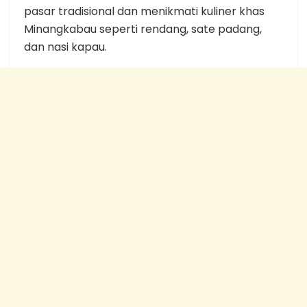
pasar tradisional dan menikmati kuliner khas
Minangkabau seperti rendang, sate padang,
dan nasi kapau.