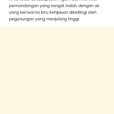
pemandangan yang sangat indah, dengan air
yang berwarna biru kehijauan dikelilingi oleh
pegunungan yang menjulang tinggi.