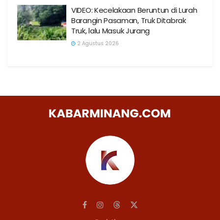
VIDEO: Kecelakaan Beruntun di Lurah
Barangin Pasaman, Truk Ditabrak
Truk, lalu Masuk Jurang
2 Agustus 2026