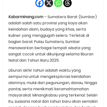
Kabarminang.com
– Sumatera Barat (Sumbar)
adalah salah satu provinsi yang kaya akan
keindahan alam, budaya yang khas, serta
kuliner yang menggugah selera. Terletak di
bagian barat Pulau Sumatera, Sumbar
menawarkan berbagai tempat wisata yang
sangat cocok untuk dikunjungi selama liburan
Natal dan Tahun Baru 2025.
Liburan akhir tahun adalah waktu yang
sempurna untuk mengeksplorasi keindahan
alamnya, mulai dari pegunungan, danau, hingga
pantai, serta menikmati keramahtamahan
masyarakat Minangkabau yang terkenal. Selain
itu, suasana natal dan tahun baru akan semakin