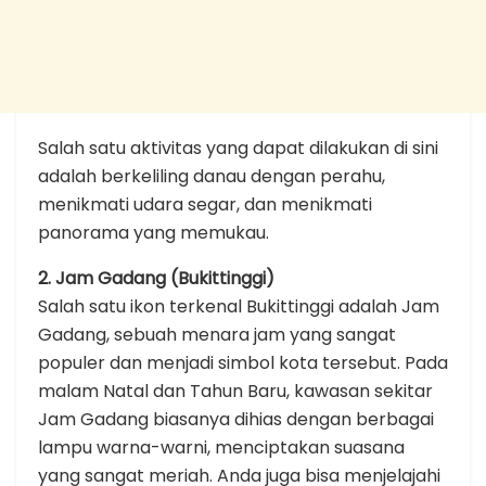
Salah satu aktivitas yang dapat dilakukan di sini
adalah berkeliling danau dengan perahu,
menikmati udara segar, dan menikmati
panorama yang memukau.
2. Jam Gadang (Bukittinggi)
Salah satu ikon terkenal Bukittinggi adalah Jam
Gadang, sebuah menara jam yang sangat
populer dan menjadi simbol kota tersebut. Pada
malam Natal dan Tahun Baru, kawasan sekitar
Jam Gadang biasanya dihias dengan berbagai
lampu warna-warni, menciptakan suasana
yang sangat meriah. Anda juga bisa menjelajahi