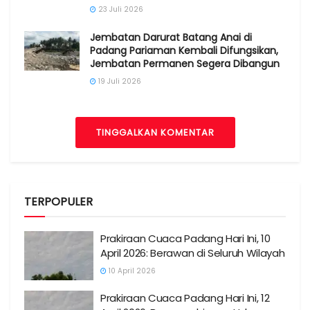
23 Juli 2026
Jembatan Darurat Batang Anai di
Padang Pariaman Kembali Difungsikan,
Jembatan Permanen Segera Dibangun
19 Juli 2026
TINGGALKAN KOMENTAR
TERPOPULER
Prakiraan Cuaca Padang Hari Ini, 10
April 2026: Berawan di Seluruh Wilayah
10 April 2026
Prakiraan Cuaca Padang Hari Ini, 12