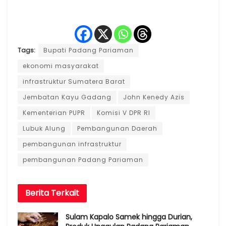
Tags:
Bupati Padang Pariaman
ekonomi masyarakat
infrastruktur Sumatera Barat
Jembatan Kayu Gadang
John Kenedy Azis
Kementerian PUPR
Komisi V DPR RI
Lubuk Alung
Pembangunan Daerah
pembangunan infrastruktur
pembangunan Padang Pariaman
Berita
Terkait
Sulam Kapalo Samek hingga Durian,