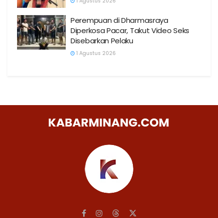
1 Agustus 2026
Perempuan di Dharmasraya
Diperkosa Pacar, Takut Video Seks
Disebarkan Pelaku
1 Agustus 2026