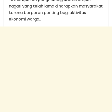
nagari yang telah lama diharapkan masyarakat
karena berperan penting bagi aktivitas
ekonomi warga..