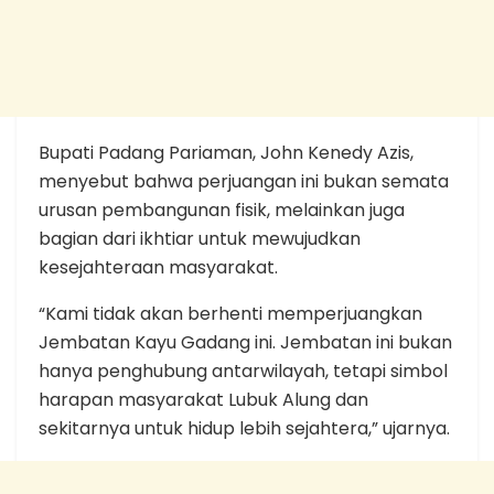
Bupati Padang Pariaman, John Kenedy Azis,
menyebut bahwa perjuangan ini bukan semata
urusan pembangunan fisik, melainkan juga
bagian dari ikhtiar untuk mewujudkan
kesejahteraan masyarakat.
“Kami tidak akan berhenti memperjuangkan
Jembatan Kayu Gadang ini. Jembatan ini bukan
hanya penghubung antarwilayah, tetapi simbol
harapan masyarakat Lubuk Alung dan
sekitarnya untuk hidup lebih sejahtera,” ujarnya.