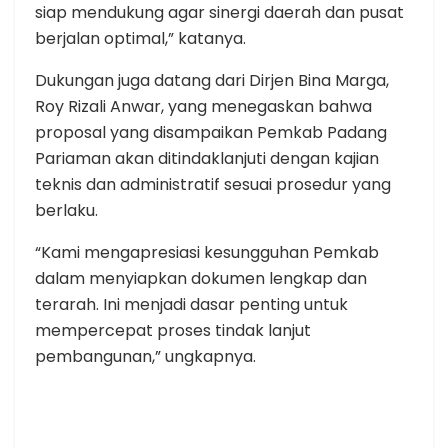
siap mendukung agar sinergi daerah dan pusat
berjalan optimal,” katanya.
Dukungan juga datang dari Dirjen Bina Marga,
Roy Rizali Anwar, yang menegaskan bahwa
proposal yang disampaikan Pemkab Padang
Pariaman akan ditindaklanjuti dengan kajian
teknis dan administratif sesuai prosedur yang
berlaku.
“Kami mengapresiasi kesungguhan Pemkab
dalam menyiapkan dokumen lengkap dan
terarah. Ini menjadi dasar penting untuk
mempercepat proses tindak lanjut
pembangunan,” ungkapnya.