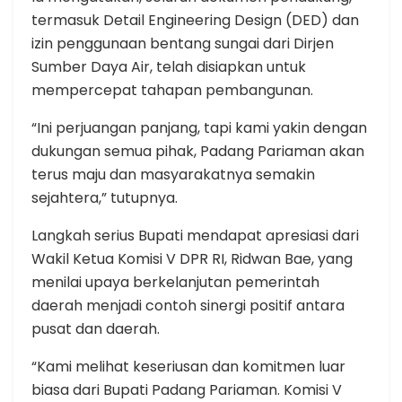
termasuk Detail Engineering Design (DED) dan
izin penggunaan bentang sungai dari Dirjen
Sumber Daya Air, telah disiapkan untuk
mempercepat tahapan pembangunan.
“Ini perjuangan panjang, tapi kami yakin dengan
dukungan semua pihak, Padang Pariaman akan
terus maju dan masyarakatnya semakin
sejahtera,” tutupnya.
Langkah serius Bupati mendapat apresiasi dari
Wakil Ketua Komisi V DPR RI, Ridwan Bae, yang
menilai upaya berkelanjutan pemerintah
daerah menjadi contoh sinergi positif antara
pusat dan daerah.
“Kami melihat keseriusan dan komitmen luar
biasa dari Bupati Padang Pariaman. Komisi V