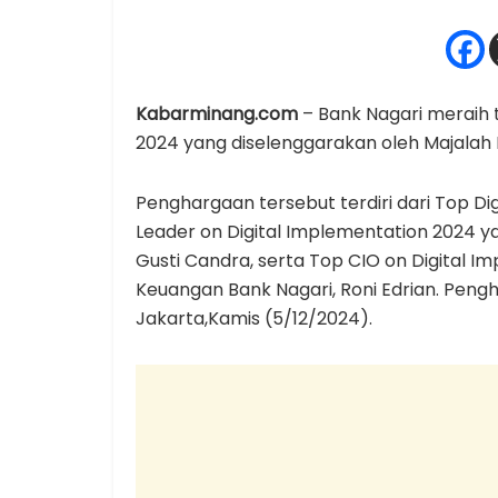
Kabarminang.com
– Bank Nagari meraih 
2024 yang diselenggarakan oleh Majalah 
Penghargaan tersebut terdiri dari Top Di
Leader on Digital Implementation 2024 ya
Gusti Candra, serta Top CIO on Digital I
Keuangan Bank Nagari, Roni Edrian. Pengh
Jakarta,Kamis (5/12/2024).