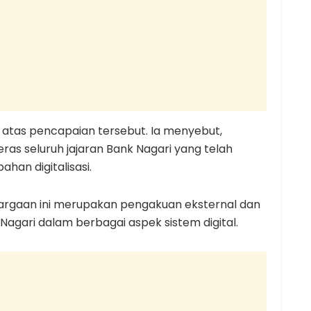
atas pencapaian tersebut. Ia menyebut,
ras seluruh jajaran Bank Nagari yang telah
han digitalisasi.
rgaan ini merupakan pengakuan eksternal dan
agari dalam berbagai aspek sistem digital.