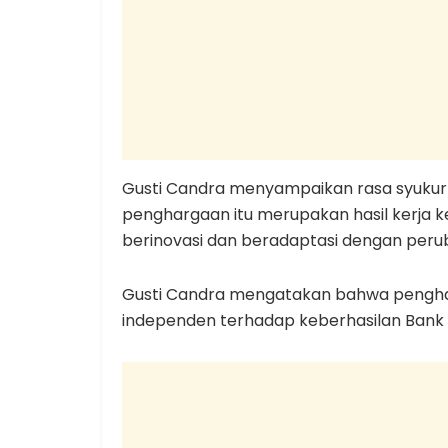
Gusti Candra menyampaikan rasa syukur 
penghargaan itu merupakan hasil kerja ke
berinovasi dan beradaptasi dengan peruba
Gusti Candra mengatakan bahwa pengha
independen terhadap keberhasilan Bank N