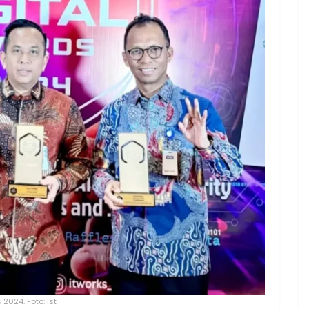
2024. Foto: Ist