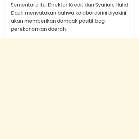
Sementara itu, Direktur Kredit dan Syariah, Hafid
Dauli, menyatakan bahwa kolaborasi ini diyakini
akan memberikan dampak positif bagi
perekonomian daerah.