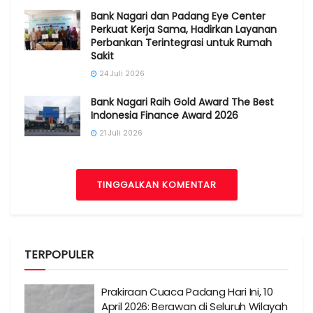
Bank Nagari dan Padang Eye Center
Perkuat Kerja Sama, Hadirkan Layanan
Perbankan Terintegrasi untuk Rumah
Sakit
24 Juli 2026
Bank Nagari Raih Gold Award The Best
Indonesia Finance Award 2026
21 Juli 2026
TINGGALKAN KOMENTAR
TERPOPULER
Prakiraan Cuaca Padang Hari Ini, 10
April 2026: Berawan di Seluruh Wilayah