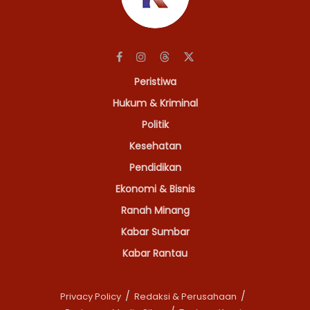
Peristiwa
Hukum & Kriminal
Politik
Kesehatan
Pendidikan
Ekonomi & Bisnis
Ranah Minang
Kabar Sumbar
Kabar Rantau
Privacy Policy
Redaksi & Perusahaan