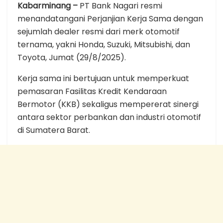
Kabarminang –
PT Bank Nagari resmi
menandatangani Perjanjian Kerja Sama dengan
sejumlah dealer resmi dari merk otomotif
ternama, yakni Honda, Suzuki, Mitsubishi, dan
Toyota, Jumat (29/8/2025).
Kerja sama ini bertujuan untuk memperkuat
pemasaran Fasilitas Kredit Kendaraan
Bermotor (KKB) sekaligus mempererat sinergi
antara sektor perbankan dan industri otomotif
di Sumatera Barat.