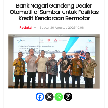
Bank Nagari Gandeng Dealer
Otomotif di Sumbar untuk Fasilitas
Kredit Kendaraan Bermotor
Redaksi
Sabtu, 30 Agustus 2025 10:08