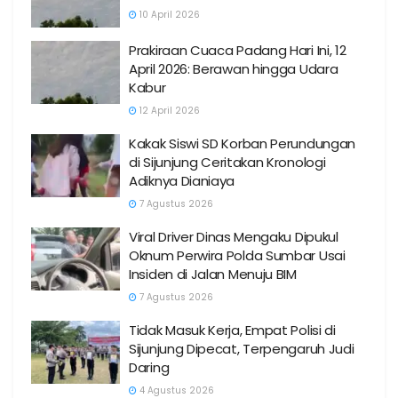
10 April 2026
Prakiraan Cuaca Padang Hari Ini, 12
April 2026: Berawan hingga Udara
Kabur
12 April 2026
Kakak Siswi SD Korban Perundungan
di Sijunjung Ceritakan Kronologi
Adiknya Dianiaya
7 Agustus 2026
Viral Driver Dinas Mengaku Dipukul
Oknum Perwira Polda Sumbar Usai
Insiden di Jalan Menuju BIM
7 Agustus 2026
Tidak Masuk Kerja, Empat Polisi di
Sijunjung Dipecat, Terpengaruh Judi
Daring
4 Agustus 2026