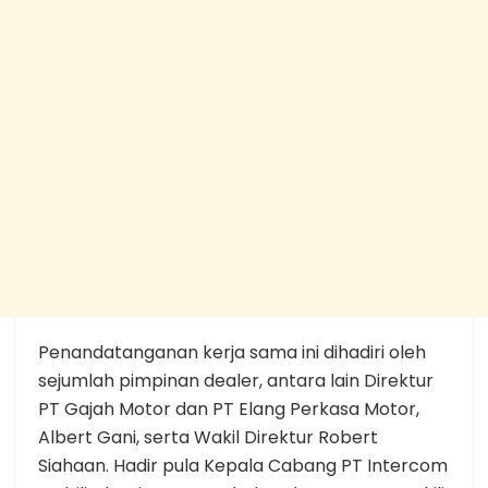
Penandatanganan kerja sama ini dihadiri oleh
sejumlah pimpinan dealer, antara lain Direktur
PT Gajah Motor dan PT Elang Perkasa Motor,
Albert Gani, serta Wakil Direktur Robert
Siahaan. Hadir pula Kepala Cabang PT Intercom