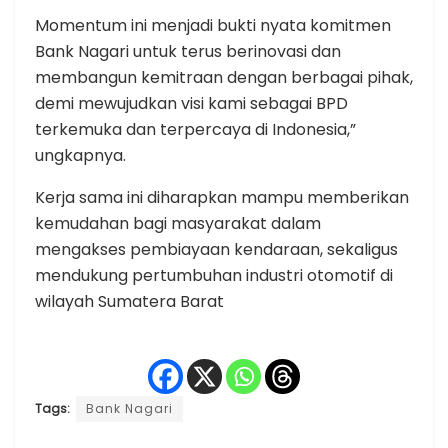
Momentum ini menjadi bukti nyata komitmen
Bank Nagari untuk terus berinovasi dan
membangun kemitraan dengan berbagai pihak,
demi mewujudkan visi kami sebagai BPD
terkemuka dan terpercaya di Indonesia,”
ungkapnya.
Kerja sama ini diharapkan mampu memberikan
kemudahan bagi masyarakat dalam
mengakses pembiayaan kendaraan, sekaligus
mendukung pertumbuhan industri otomotif di
wilayah Sumatera Barat
Tags:
Bank Nagari