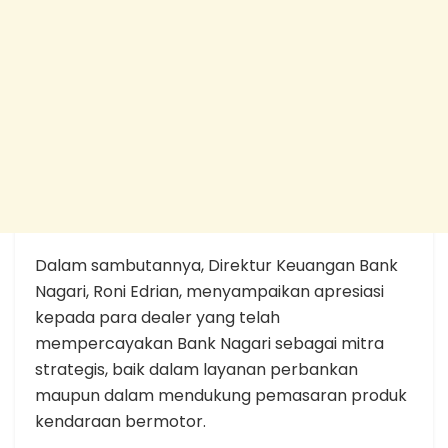
Dalam sambutannya, Direktur Keuangan Bank
Nagari, Roni Edrian, menyampaikan apresiasi
kepada para dealer yang telah
mempercayakan Bank Nagari sebagai mitra
strategis, baik dalam layanan perbankan
maupun dalam mendukung pemasaran produk
kendaraan bermotor.