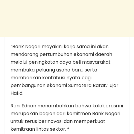
“Bank Nagari meyakini kerja sama ini akan
mendorong pertumbuhan ekonomi daerah
melalui peningkatan daya beli masyarakat,
membuka peluang usaha baru, serta
memberikan kontribusi nyata bagi
pembangunan ekonomi Sumatera Barat,” ujar
Hafid.
Roni Edrian menambahkan bahwa kolaborasi ini
merupakan bagian dari komitmen Bank Nagari
untuk terus berinovasi dan memperkuat
kemitraan lintas sektor. “