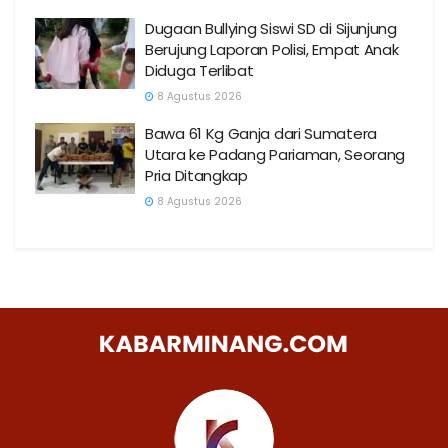
Dugaan Bullying Siswi SD di Sijunjung
Berujung Laporan Polisi, Empat Anak
Diduga Terlibat
8 Agustus 2026
Bawa 61 Kg Ganja dari Sumatera
Utara ke Padang Pariaman, Seorang
Pria Ditangkap
8 Agustus 2026